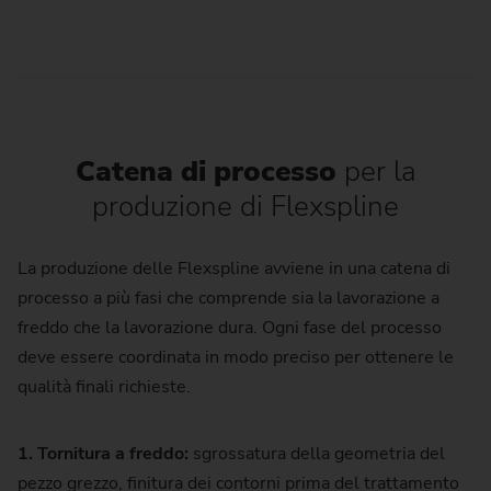
Catena di processo
per la
produzione di Flexspline
La produzione delle Flexspline avviene in una catena di
processo a più fasi che comprende sia la lavorazione a
freddo che la lavorazione dura. Ogni fase del processo
deve essere coordinata in modo preciso per ottenere le
qualità finali richieste.
1. Tornitura a freddo:
sgrossatura della geometria del
pezzo grezzo, finitura dei contorni prima del trattamento