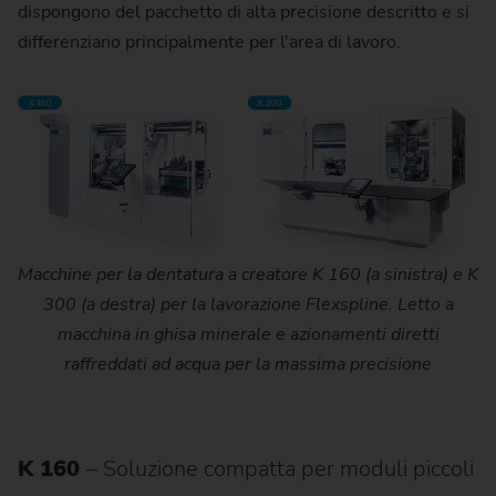
dispongono del pacchetto di alta precisione descritto e si
differenziano principalmente per l'area di lavoro.
Macchine per la dentatura a creatore K 160 (a sinistra) e K
300 (a destra) per la lavorazione Flexspline. Letto a
macchina in ghisa minerale e azionamenti diretti
raffreddati ad acqua per la massima precisione
K 160
– Soluzione compatta per moduli piccoli