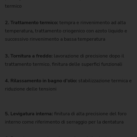
termico
2. Trattamento termico:
tempra e rinvenimento ad alta
temperatura
,
trattamento criogenico con azoto liquido e
successivo rinvenimento a bassa temperatura
3. Tornitura a freddo:
lavorazione di precisione dopo il
trattamento termico, finitura delle superfici funzionali
4. Rilassamento in bagno d'olio:
stabilizzazione termica e
riduzione delle tensioni
5. Levigatura interna:
finitura di alta precisione del foro
interno come riferimento di serraggio per la dentatura