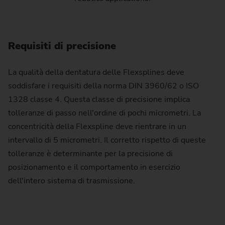
Requisiti di precisione
La qualità della dentatura delle Flexsplines deve
soddisfare i requisiti della norma DIN 3960/62 o ISO
1328 classe 4. Questa classe di precisione implica
tolleranze di passo nell'ordine di pochi micrometri. La
concentricità della Flexspline deve rientrare in un
intervallo di 5 micrometri. Il corretto rispetto di queste
tolleranze è determinante per la precisione di
posizionamento e il comportamento in esercizio
dell'intero sistema di trasmissione.