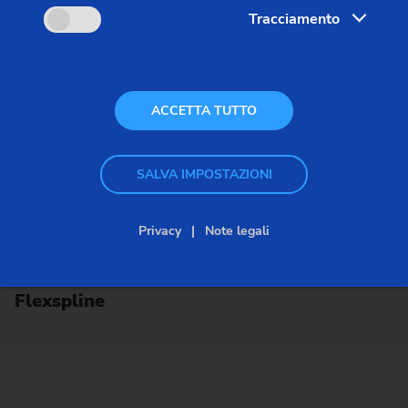
Tracciamento
ACCETTA TUTTO
SALVA IMPOSTAZIONI
Privacy
Note legali
Flexspline