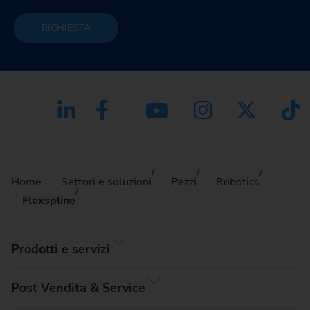
RICHIESTA
Home
Settori e soluzioni
Pezzi
Robotics
Flexspline
Prodotti e servizi
Post Vendita & Service