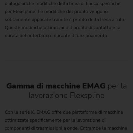
dialogo anche modifiche della linea di fianco specifiche
per Flexspline. Le modifiche del profilo vengono
solitamente applicate tramite il profilo della fresa a rulli.
Queste modifiche ottimizzano il profilo di contatto e la
durata dell'interblocco durante il funzionamento.
Gamma di macchine EMAG
per la
lavorazione Flexspline
Con la serie K, EMAG offre due piattaforme di macchine
ottimizzate specificamente per la lavorazione di
componenti di trasmissioni a onde. Entrambe le macchine