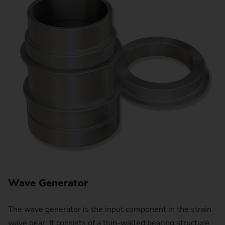
Wave Generator
The wave generator is the input component in the strain
wave gear. It consists of a thin-walled bearing structure