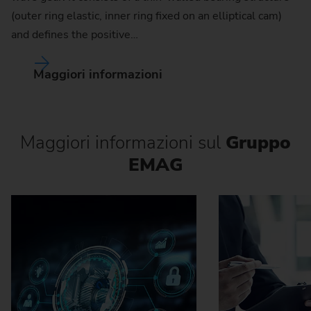
(outer ring elastic, inner ring fixed on an elliptical cam)
and defines the positive…
Maggiori informazioni
Maggiori informazioni sul
Gruppo
EMAG