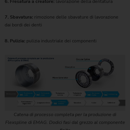
6. Fresatura a creatore:
lavorazione della dentatura
7. Sbavatura:
rimozione delle sbavature di lavorazione
dai bordi dei denti
8. Pulizia:
pulizia industriale dei componenti
Catena di processo completa per la produzione di
Flexspline di EMAG. Dodici fasi dal grezzo al componente