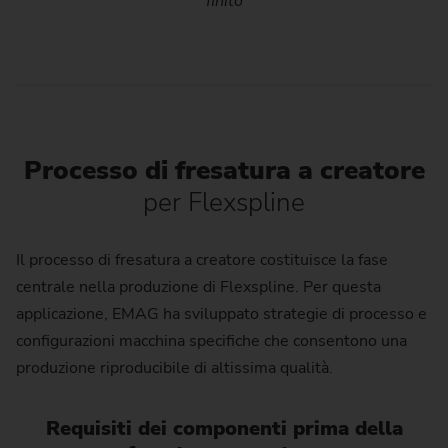
finito
Processo di fresatura a creatore
per Flexspline
Il processo di fresatura a creatore costituisce la fase
centrale nella produzione di Flexspline. Per questa
applicazione, EMAG ha sviluppato strategie di processo e
configurazioni macchina specifiche che consentono una
produzione riproducibile di altissima qualità.
Requisiti dei componenti prima della