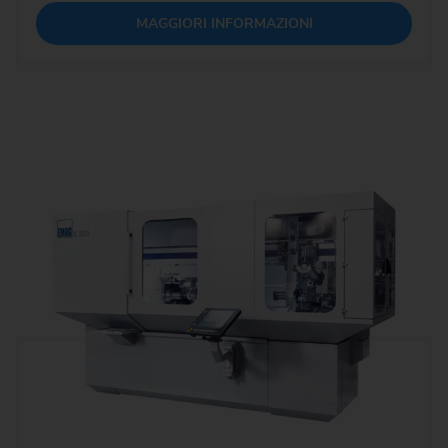
MAGGIORI INFORMAZIONI