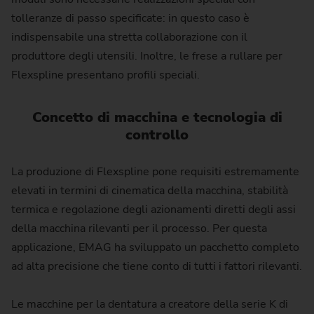
tolleranze di passo specificate: in questo caso è
indispensabile una stretta collaborazione con il
produttore degli utensili. Inoltre, le frese a rullare per
Flexspline presentano profili speciali.
Concetto di macchina e tecnologia di
controllo
La produzione di Flexspline pone requisiti estremamente
elevati in termini di cinematica della macchina, stabilità
termica e regolazione degli azionamenti diretti degli assi
della macchina rilevanti per il processo. Per questa
applicazione, EMAG ha sviluppato un pacchetto completo
ad alta precisione che tiene conto di tutti i fattori rilevanti.
Le macchine per la dentatura a creatore della serie K di