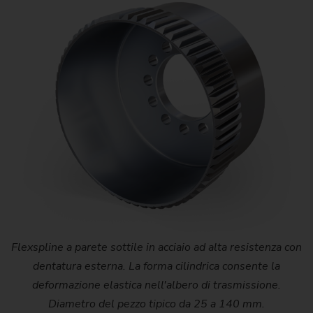
Flexspline a parete sottile in acciaio ad alta resistenza con
dentatura esterna. La forma cilindrica consente la
deformazione elastica nell'albero di trasmissione.
Diametro del pezzo tipico da 25 a 140 mm.