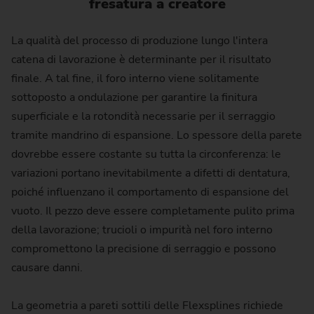
fresatura a creatore
La qualità del processo di produzione lungo l'intera
catena di lavorazione è determinante per il risultato
finale. A tal fine, il foro interno viene solitamente
sottoposto a ondulazione per garantire la finitura
superficiale e la rotondità necessarie per il serraggio
tramite mandrino di espansione. Lo spessore della parete
dovrebbe essere costante su tutta la circonferenza: le
variazioni portano inevitabilmente a difetti di dentatura,
poiché influenzano il comportamento di espansione del
vuoto. Il pezzo deve essere completamente pulito prima
della lavorazione; trucioli o impurità nel foro interno
compromettono la precisione di serraggio e possono
causare danni.
La geometria a pareti sottili delle Flexsplines richiede