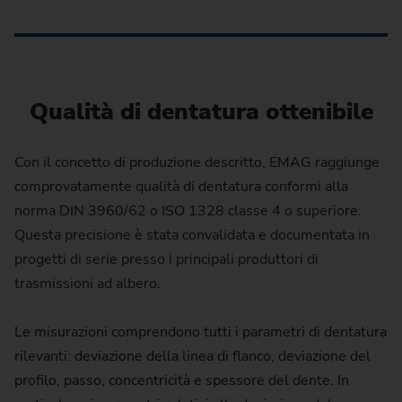
Qualità di dentatura ottenibile
Con il concetto di produzione descritto, EMAG raggiunge
comprovatamente qualità di dentatura conformi alla
norma DIN 3960/62 o ISO 1328 classe 4 o superiore.
Questa precisione è stata convalidata e documentata in
progetti di serie presso i principali produttori di
trasmissioni ad albero.
Le misurazioni comprendono tutti i parametri di dentatura
rilevanti: deviazione della linea di flanco, deviazione del
profilo, passo, concentricità e spessore del dente. In