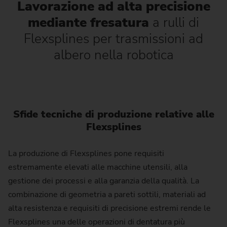
Lavorazione ad alta precisione
mediante fresatura
a rulli di
Flexsplines per trasmissioni ad
albero nella robotica
Sfide tecniche di produzione relative alle
Flexsplines
La produzione di Flexsplines pone requisiti
estremamente elevati alle macchine utensili, alla
gestione dei processi e alla garanzia della qualità. La
combinazione di geometria a pareti sottili, materiali ad
alta resistenza e requisiti di precisione estremi rende le
Flexsplines una delle operazioni di dentatura più