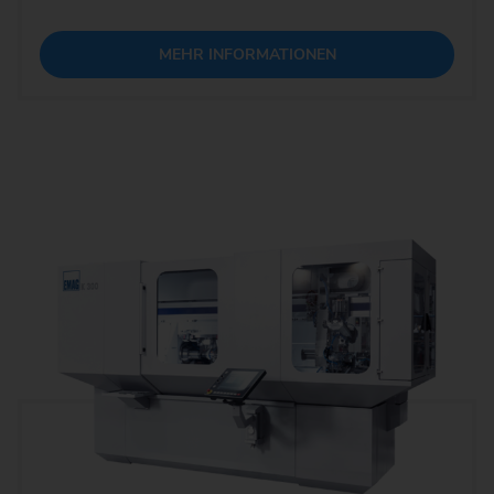
MEHR INFORMATIONEN