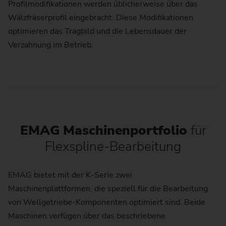
Profilmodifikationen werden üblicherweise über das
Wälzfräserprofil eingebracht. Diese Modifikationen
optimieren das Tragbild und die Lebensdauer der
Verzahnung im Betrieb.
EMAG Maschinenportfolio
für
Flexspline-Bearbeitung
EMAG bietet mit der K-Serie zwei
Maschinenplattformen, die speziell für die Bearbeitung
von Wellgetriebe-Komponenten optimiert sind. Beide
Maschinen verfügen über das beschriebene