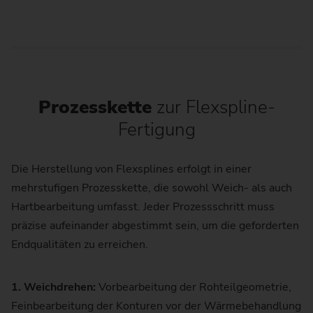
Prozesskette
zur Flexspline-
Fertigung
Die Herstellung von Flexsplines erfolgt in einer
mehrstufigen Prozesskette, die sowohl Weich- als auch
Hartbearbeitung umfasst. Jeder Prozessschritt muss
präzise aufeinander abgestimmt sein, um die geforderten
Endqualitäten zu erreichen.
1. Weichdrehen:
Vorbearbeitung der Rohteilgeometrie,
Feinbearbeitung der Konturen vor der Wärmebehandlung