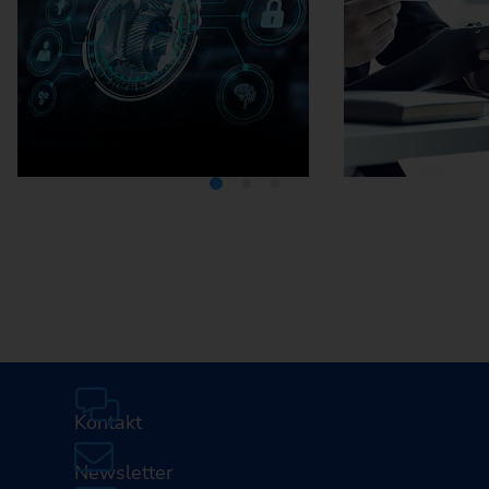
Mediathek
Karriere
Kontakt
Newsletter