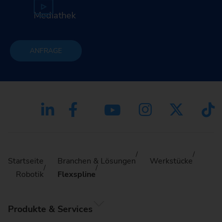
Mediathek
ANFRAGE
Startseite
Branchen & Lösungen
Werkstücke
Robotik
Flexspline
Produkte & Services