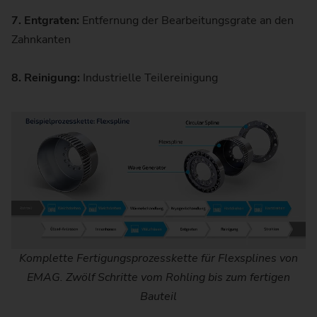
7. Entgraten:
Entfernung der Bearbeitungsgrate an den
Zahnkanten
8. Reinigung:
Industrielle Teilereinigung
Komplette Fertigungsprozesskette für Flexsplines von
EMAG. Zwölf Schritte vom Rohling bis zum fertigen
Bauteil