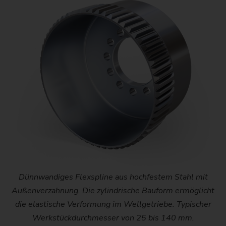
Dünnwandiges Flexspline aus hochfestem Stahl mit
Außenverzahnung. Die zylindrische Bauform ermöglicht
die elastische Verformung im Wellgetriebe. Typischer
Werkstückdurchmesser von 25 bis 140 mm.