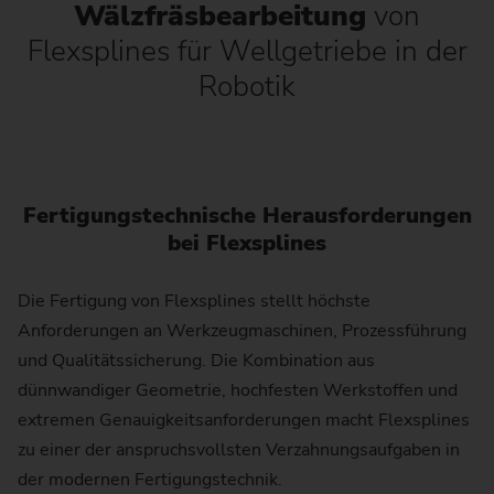
Wälzfräsbearbeitung
von
Flexsplines für Wellgetriebe in der
Robotik
Fertigungstechnische Herausforderungen
bei Flexsplines
Die Fertigung von Flexsplines stellt höchste
Anforderungen an Werkzeugmaschinen, Prozessführung
und Qualitätssicherung. Die Kombination aus
dünnwandiger Geometrie, hochfesten Werkstoffen und
extremen Genauigkeitsanforderungen macht Flexsplines
zu einer der anspruchsvollsten Verzahnungsaufgaben in
der modernen Fertigungstechnik.