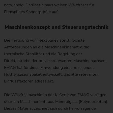
notwendig. Darüber hinaus weisen Wälzfräser für
Flexsplines Sonderprofile auf.
Maschinenkonzept und Steuerungstechnik
Die Fertigung von Flexsplines stellt höchste
Anforderungen an die Maschinenkinematik, die
thermische Stabilität und die Regelung der
Direktantriebe der prozessrelevanten Maschinenachsen.
EMAG hat für diese Anwendung ein umfassendes
Hochpräzisionspaket entwickelt, das alle relevanten
Einflussfaktoren adressiert.
Die Wälzfräsmaschinen der K-Serie von EMAG verfügen
über ein Maschinenbett aus Mineralguss (Polymerbeton).
Dieses Material zeichnet sich durch hervorragende