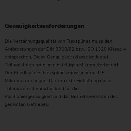
Genauigkeitsanforderungen
Die Verzahnungsqualität von Flexsplines muss den
Anforderungen der DIN 3960/62 bzw. ISO 1328 Klasse 4
entsprechen. Diese Genauigkeitsklasse bedeutet
Teilungstoleranzen im einstelligen Mikrometerbereich.
Der Rundlauf des Flexsplines muss innerhalb 5
Mikrometern liegen. Die korrekte Einhaltung dieser
Toleranzen ist entscheidend für die
Positioniergenauigkeit und das Betriebsverhalten des
gesamten Getriebes.