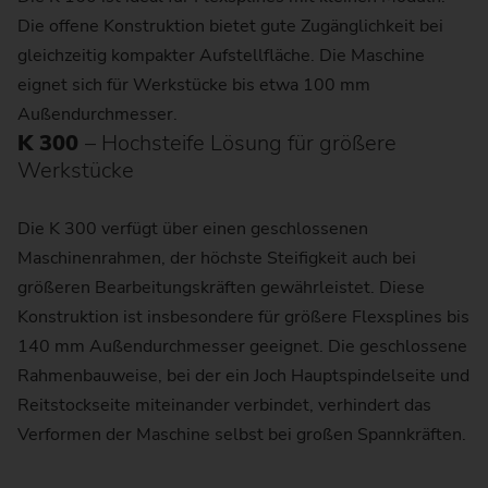
Die offene Konstruktion bietet gute Zugänglichkeit bei
gleichzeitig kompakter Aufstellfläche. Die Maschine
eignet sich für Werkstücke bis etwa 100 mm
Außendurchmesser.
K 300
– Hochsteife Lösung für größere
Werkstücke
Die K 300 verfügt über einen geschlossenen
Maschinenrahmen, der höchste Steifigkeit auch bei
größeren Bearbeitungskräften gewährleistet. Diese
Konstruktion ist insbesondere für größere Flexsplines bis
140 mm Außendurchmesser geeignet. Die geschlossene
Rahmenbauweise, bei der ein Joch Hauptspindelseite und
Reitstockseite miteinander verbindet, verhindert das
Verformen der Maschine selbst bei großen Spannkräften.