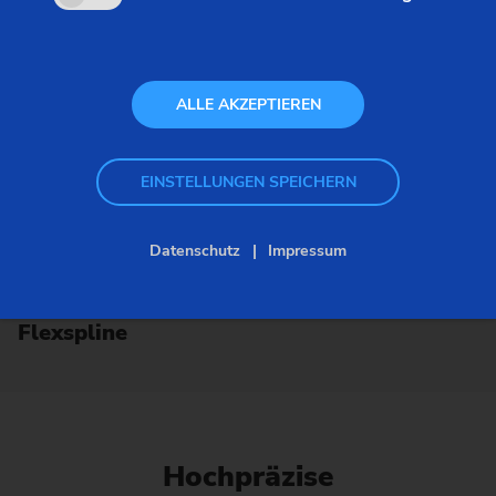
ALLE AKZEPTIEREN
EINSTELLUNGEN SPEICHERN
Datenschutz
Impressum
Flexspline
Hochpräzise