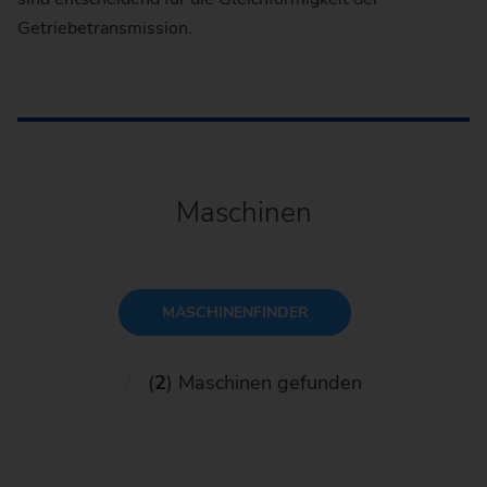
Getriebetransmission.
Maschinen
MASCHINENFINDER
(
2
) Maschinen gefunden