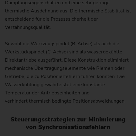
Dämpfungseigenschaften und eine sehr geringe
thermische Ausdehnung aus. Die thermische Stabilität ist
entscheidend für die Prozesssicherheit der
Verzahnungsqualität.
Sowohl die Werkzeugspindel (B-Achse) als auch die
Werkstückspindel (C-Achse) sind als wassergekühlte
Direktantriebe ausgeführt. Diese Konstruktion eliminiert
mechanische Übertragungselemente wie Riemen oder
Getriebe, die zu Positionierfehlern führen könnten. Die
Wasserkühlung gewährleistet eine konstante
Temperatur der Antriebseinheiten und
verhindert thermisch bedingte Positionsabweichungen.
Steuerungsstrategien zur Minimierung
von Synchronisationsfehlern