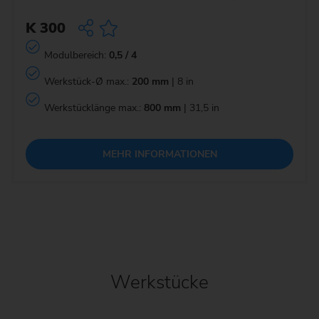
K 300
Modulbereich:
0,5 / 4
Werkstück-Ø max.:
200 mm
| 8 in
Werkstücklänge max.:
800 mm
| 31,5 in
MEHR INFORMATIONEN
Werkstücke