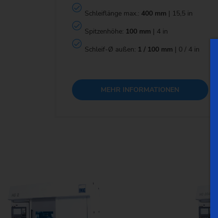
Schleiflänge max.:
400 mm
| 15,5 in
Spitzenhöhe:
100 mm
| 4 in
Schleif-Ø außen:
1 / 100 mm
| 0 / 4 in
MEHR INFORMATIONEN