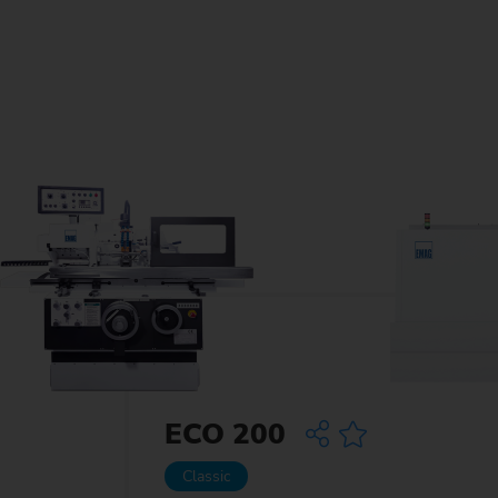
ECO 200
Classic