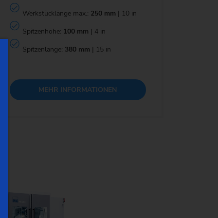
Werkstücklänge max.:
250 mm
| 10 in
Spitzenhöhe:
100 mm
| 4 in
Spitzenlänge:
380 mm
| 15 in
MEHR INFORMATIONEN