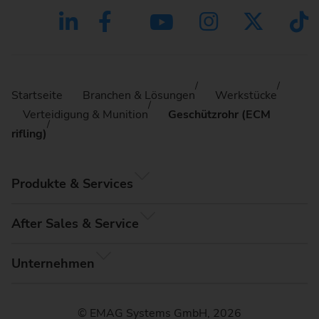
Startseite
Branchen & Lösungen
Werkstücke
Verteidigung & Munition
Geschützrohr (ECM
rifling)
Produkte & Services
After Sales & Service
Unternehmen
© EMAG Systems GmbH, 2026