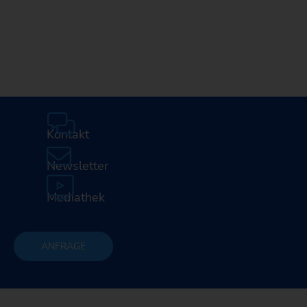
Kontakt
Newsletter
Mediathek
ANFRAGE