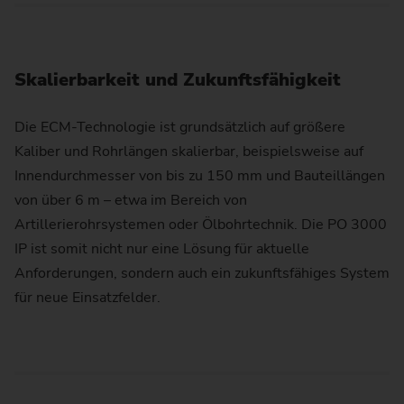
Skalierbarkeit und Zukunftsfähigkeit
Die ECM-Technologie ist grundsätzlich auf größere
Kaliber und Rohrlängen skalierbar, beispielsweise auf
Innendurchmesser von bis zu 150 mm und Bauteillängen
von über 6 m – etwa im Bereich von
Artillerierohrsystemen oder Ölbohrtechnik. Die PO 3000
IP ist somit nicht nur eine Lösung für aktuelle
Anforderungen, sondern auch ein zukunftsfähiges System
für neue Einsatzfelder.