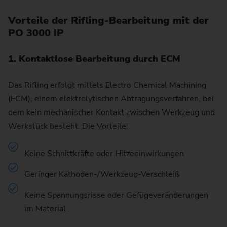
Vorteile der Rifling-Bearbeitung mit der
PO 3000 IP
1. Kontaktlose Bearbeitung durch ECM
Das Rifling erfolgt mittels Electro Chemical Machining
(ECM), einem elektrolytischen Abtragungsverfahren, bei
dem kein mechanischer Kontakt zwischen Werkzeug und
Werkstück besteht. Die Vorteile:
Keine Schnittkräfte oder Hitzeeinwirkungen
Geringer Kathoden-/Werkzeug-Verschleiß
Keine Spannungsrisse oder Gefügeveränderungen
im Material