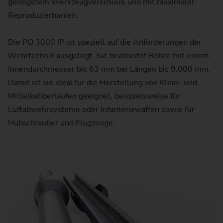
geringstem Werkzeugverschleiß und mit maximaler
Reproduzierbarkeit.
Die PO 3000 IP ist speziell auf die Anforderungen der
Wehrtechnik ausgelegt. Sie bearbeitet Rohre mit einem
Innendurchmesser bis 63 mm bei Längen bis 9.000 mm.
Damit ist sie ideal für die Herstellung von Klein- und
Mittelkaliberläufen geeignet, beispielsweise für
Luftabwehrsysteme oder Infanteriewaffen sowie für
Hubschrauber und Flugzeuge.