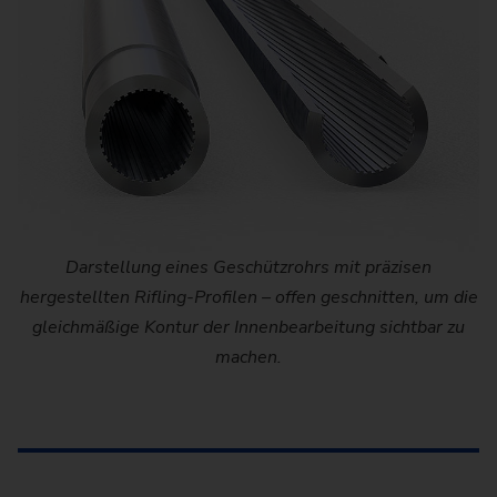
Darstellung eines Geschützrohrs mit präzisen
hergestellten Rifling-Profilen – offen geschnitten, um die
gleichmäßige Kontur der Innenbearbeitung sichtbar zu
machen.