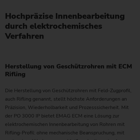
Hochpräzise Innenbearbeitung
durch elektrochemisches
Verfahren
Herstellung von Geschützrohren mit ECM
Rifling
Die Herstellung von Geschützrohren mit Feld-Zugprofil,
auch Rifling genannt, stellt höchste Anforderungen an
Präzision, Wiederholbarkeit und Prozesssicherheit. Mit
der PO 3000 IP bietet EMAG ECM eine Lösung zur
elektrochemischen Innenbearbeitung von Rohren mit
Rifling-Profil: ohne mechanische Beanspruchung, mit