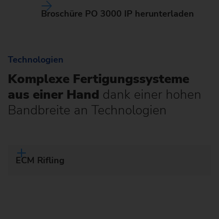
Broschüre PO 3000 IP herunterladen
Technologien
Komplexe Fertigungssysteme
aus einer Hand
dank einer hohen
Bandbreite an Technologien
ECM Rifling