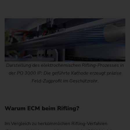
Darstellung des elektrochemischen Rifling-Prozesses in
der PO 3000 IP: Die geführte Kathode erzeugt präzise
Feld-Zugprofil im Geschützrohr.
Warum ECM beim Rifling?
Im Vergleich zu herkömmlichen Rifling-Verfahren