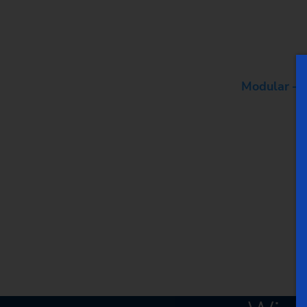
Modular – 