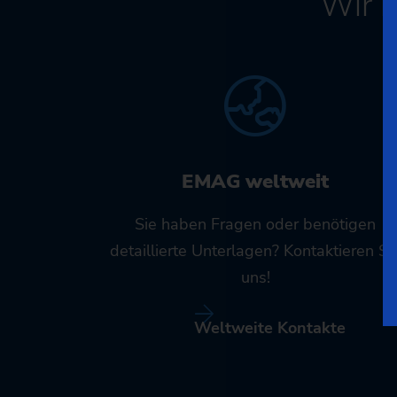
Wir 
EMAG weltweit
Sie haben Fragen oder benötigen
detaillierte Unterlagen? Kontaktieren Si
uns!
Weltweite Kontakte