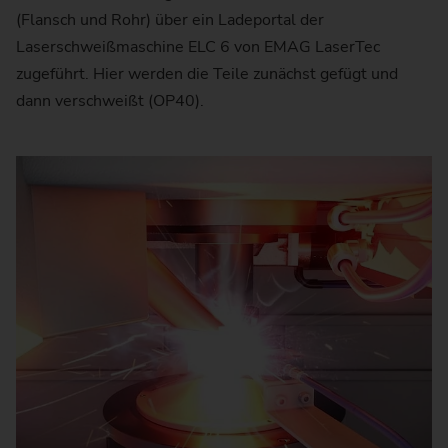
(Flansch und Rohr) über ein Ladeportal der
Laserschweißmaschine ELC 6 von EMAG LaserTec
zugeführt. Hier werden die Teile zunächst gefügt und
dann verschweißt (OP40).