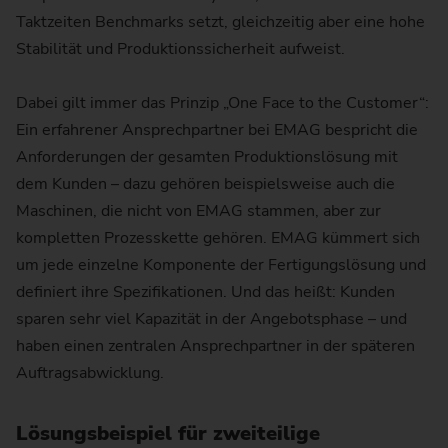
Taktzeiten Benchmarks setzt, gleichzeitig aber eine hohe
Stabilität und Produktionssicherheit aufweist.
Dabei gilt immer das Prinzip „One Face to the Customer“:
Ein erfahrener Ansprechpartner bei EMAG bespricht die
Anforderungen der gesamten Produktionslösung mit
dem Kunden – dazu gehören beispielsweise auch die
Maschinen, die nicht von EMAG stammen, aber zur
kompletten Prozesskette gehören. EMAG kümmert sich
um jede einzelne Komponente der Fertigungslösung und
definiert ihre Spezifikationen. Und das heißt: Kunden
sparen sehr viel Kapazität in der Angebotsphase – und
haben einen zentralen Ansprechpartner in der späteren
Auftragsabwicklung.
Lösungsbeispiel für zweiteilige