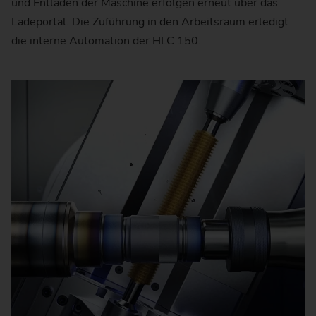
und Entladen der Maschine erfolgen erneut über das
Ladeportal. Die Zuführung in den Arbeitsraum erledigt
die interne Automation der HLC 150.