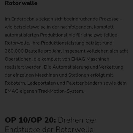
Rotorwelle
Im Endergebnis zeigen sich beeindruckende Prozesse –
wie beispielsweise in der nachfolgenden, komplett
automatisierten Produktionslinie für eine zweiteilige
Rotorwelle. Ihre Produktionsleistung beträgt rund
360.000 Bauteile pro Jahr. Insgesamt vollziehen sich acht
Operationen, die komplett von EMAG Maschinen
realisiert werden. Die Automatisierung und Verkettung
der einzelnen Maschinen und Stationen erfolgt mit
Robotern, Ladeportalen und Palettenbändern sowie dem
EMAG eigenen TrackMotion-System.
OP 10/OP 20:
Drehen der
Endstücke der Rotorwelle