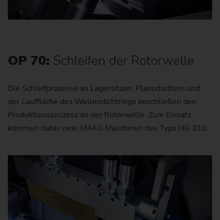
OP 70:
Schleifen der Rotorwelle
Die Schleifprozesse an Lagersitzen, Planschultern und
der Lauffläche des Wellendichtrings beschließen den
Produktionsprozess an der Rotorwelle. Zum Einsatz
kommen dabei zwei EMAG Maschinen des Typs HG 310.