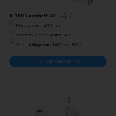
K 160 Langbett XL
Modulbereich: mm 0.2 - 2.5
Werkstück-Ø max.:
100 mm
| 4 in
Werkstücklänge max.:
1.000 mm
| 39,5 in
MEHR INFORMATIONEN