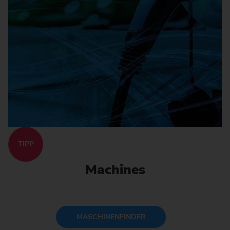
TIPP
Machines
MASCHINENFINDER