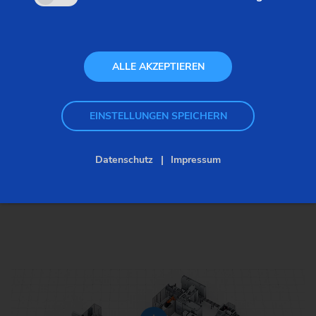
ALLE AKZEPTIEREN
EINSTELLUNGEN SPEICHERN
Datenschutz
Impressum