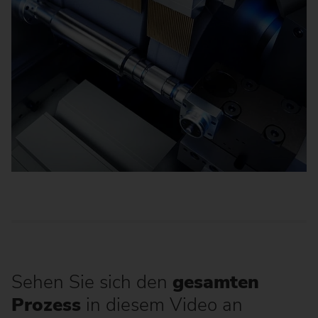
Sehen Sie sich den
gesamten
Prozess
in diesem Video an