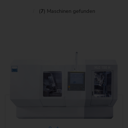
(
7
) Maschinen gefunden