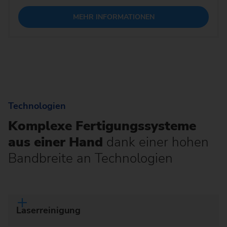
MEHR INFORMATIONEN
Technologien
Komplexe Fertigungssysteme
aus einer Hand
dank einer hohen
Bandbreite an Technologien
Laserreinigung