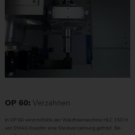
OP 60:
Verzahnen
In OP 60 wird mithilfe der Wälzfräsmaschine HLC 150 H
von EMAG Koepfer eine Steckverzahnung gefräst. Be-