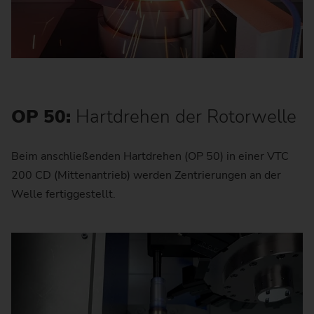
OP 50:
Hartdrehen der Rotorwelle
Beim anschließenden Hartdrehen (OP 50) in einer VTC
200 CD (Mittenantrieb) werden Zentrierungen an der
Welle fertiggestellt.