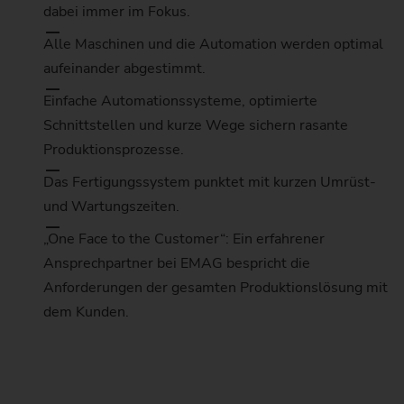
dabei immer im Fokus.
Alle Maschinen und die Automation werden optimal
aufeinander abgestimmt.
Einfache Automationssysteme, optimierte
Schnittstellen und kurze Wege sichern rasante
Produktionsprozesse.
Das Fertigungssystem punktet mit kurzen Umrüst-
und Wartungszeiten.
„One Face to the Customer“: Ein erfahrener
Ansprechpartner bei EMAG bespricht die
Anforderungen der gesamten Produktionslösung mit
dem Kunden.