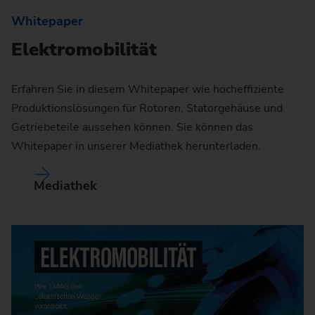
Whitepaper
Elektromobilität
Erfahren Sie in diesem Whitepaper wie hocheffiziente
Produktionslösungen für Rotoren, Statorgehäuse und
Getriebeteile aussehen können. Sie können das
Whitepaper in unserer Mediathek herunterladen.
Mediathek