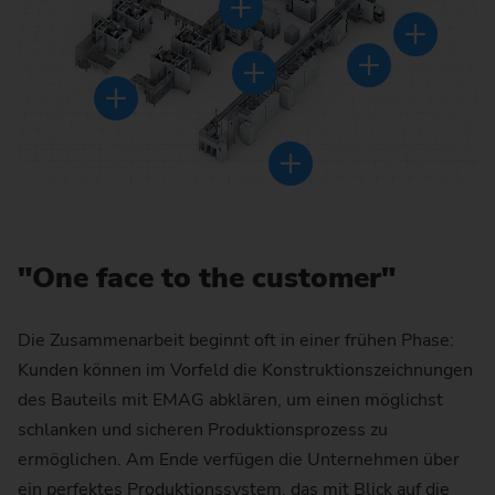
"One face to the customer"
Die Zusammenarbeit beginnt oft in einer frühen Phase:
Kunden können im Vorfeld die Konstruktionszeichnungen
des Bauteils mit EMAG abklären, um einen möglichst
schlanken und sicheren Produktionsprozess zu
ermöglichen. Am Ende verfügen die Unternehmen über
ein perfektes Produktionssystem, das mit Blick auf die