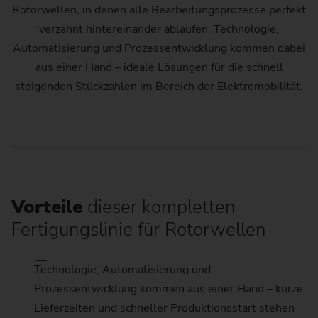
Rotorwellen, in denen alle Bearbeitungsprozesse perfekt
verzahnt hintereinander ablaufen. Technologie,
Automatisierung und Prozessentwicklung kommen dabei
aus einer Hand – ideale Lösungen für die schnell
steigenden Stückzahlen im Bereich der Elektromobilität.
Vorteile
dieser kompletten
Fertigungslinie für Rotorwellen
Technologie, Automatisierung und
Prozessentwicklung kommen aus einer Hand – kurze
Lieferzeiten und schneller Produktionsstart stehen