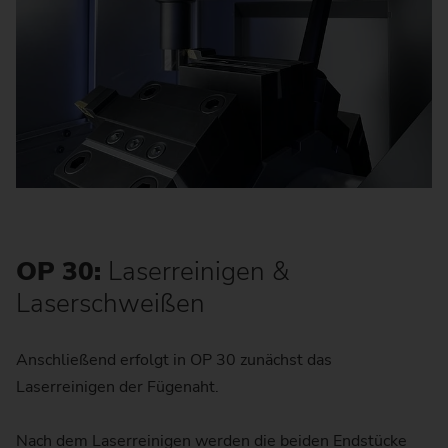
OP 30:
Laserreinigen &
Laserschweißen
Anschließend erfolgt in OP 30 zunächst das
Laserreinigen der Fügenaht.
Nach dem Laserreinigen werden die beiden Endstücke