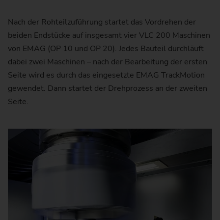
Nach der Rohteilzuführung startet das Vordrehen der
beiden Endstücke auf insgesamt vier VLC 200 Maschinen
von EMAG (OP 10 und OP 20). Jedes Bauteil durchläuft
dabei zwei Maschinen – nach der Bearbeitung der ersten
Seite wird es durch das eingesetzte EMAG TrackMotion
gewendet. Dann startet der Drehprozess an der zweiten
Seite.