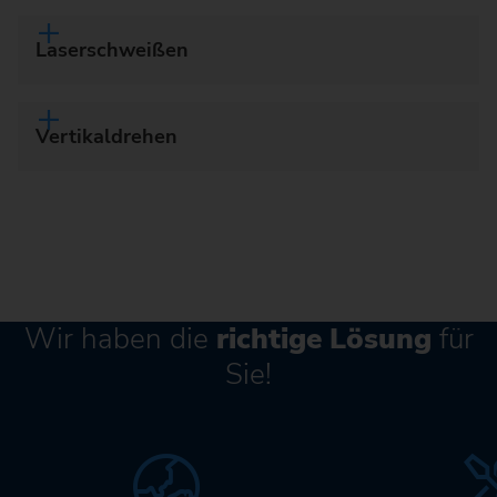
Laserschweißen
Vertikaldrehen
Wir haben die
richtige Lösung
für
Sie!