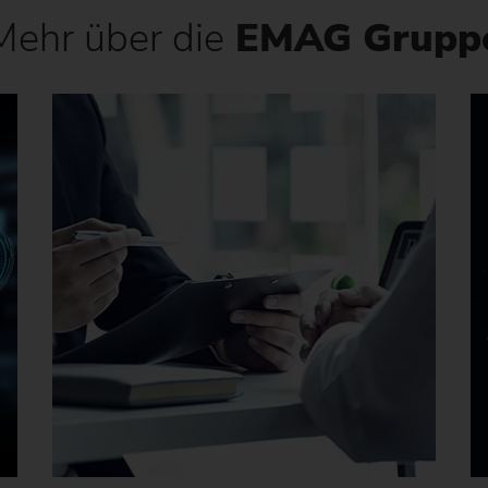
Mehr über die
EMAG Grupp