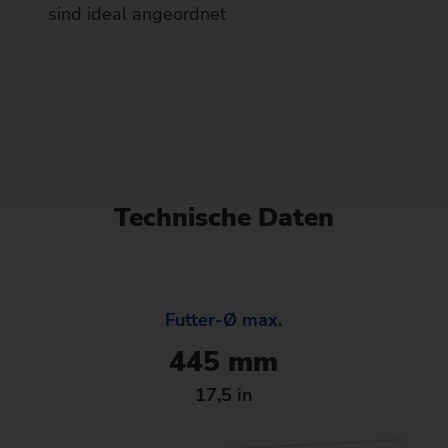
sind ideal angeordnet
Technische Daten
Futter-Ø max.
445 mm
17,5 in