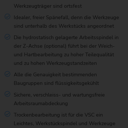
Werkzeugträger sind ortsfest
Idealer, freier Spänefall, denn die Werkzeuge
sind unterhalb des Werkstücks angeordnet
Die hydrostatisch gelagerte Arbeitsspindel in
der Z-Achse (optional) führt bei der Weich-
und Hartbearbeitung zu hoher Teilequalität
und zu hohen Werkzeugstandzeiten
Alle die Genauigkeit bestimmenden
Baugruppen sind flüssigkeitsgekühlt
Sichere, verschleiss- und wartungsfreie
Arbeitsraumabdeckung
Trockenbearbeitung ist für die VSC ein
Leichtes, Werkstückspindel und Werkzeuge