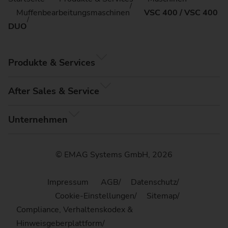
Muffenbearbeitungsmaschinen
VSC 400 / VSC 400
DUO
Produkte & Services
After Sales & Service
Unternehmen
© EMAG Systems GmbH, 2026
Impressum
AGB
Datenschutz
Cookie-Einstellungen
Sitemap
Compliance, Verhaltenskodex &
Hinweisgeberplattform