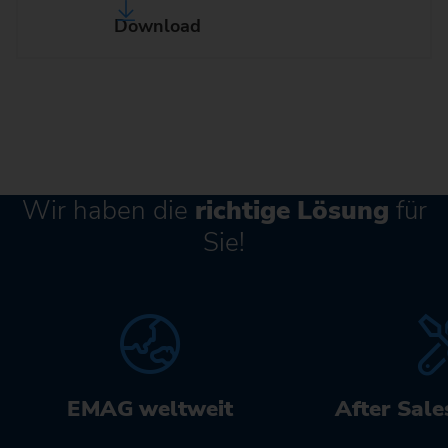
Download
Wir haben die
richtige Lösung
für
Sie!
EMAG weltweit
After Sale