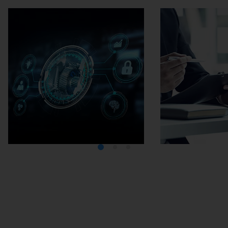
Mediathek
Karriere