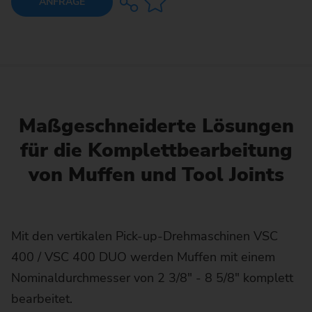
ANFRAGE
Maßgeschneiderte Lösungen
für die Komplettbearbeitung
von Muffen und Tool Joints
Mit den vertikalen Pick-up-Drehmaschinen VSC
400 / VSC 400 DUO werden Muffen mit einem
Nominaldurchmesser von 2 3/8" - 8 5/8" komplett
bearbeitet.