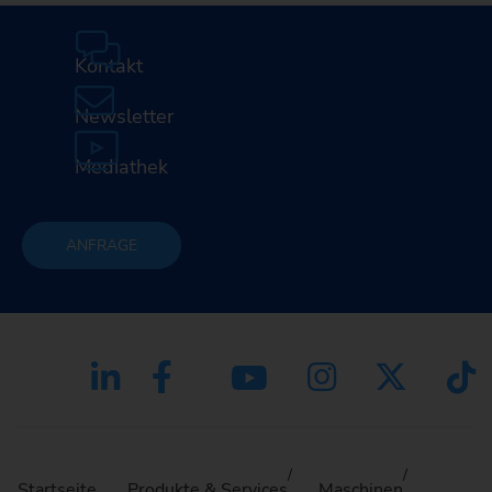
Kontakt
Newsletter
Mediathek
ANFRAGE
Startseite
Produkte & Services
Maschinen