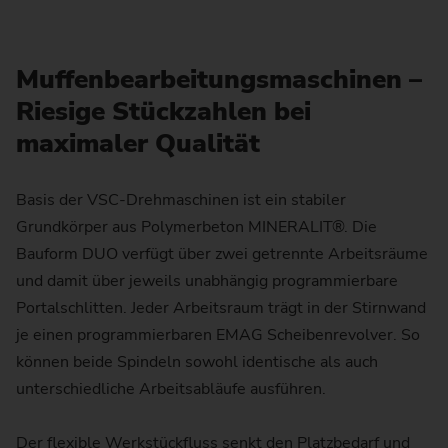
Muffenbearbeitungsmaschinen –
Riesige Stückzahlen bei
maximaler Qualität
Basis der VSC-Drehmaschinen ist ein stabiler
Grundkörper aus Polymerbeton MINERALIT®. Die
Bauform DUO verfügt über zwei getrennte Arbeitsräume
und damit über jeweils unabhängig programmierbare
Portalschlitten. Jeder Arbeitsraum trägt in der Stirnwand
je einen programmierbaren EMAG Scheibenrevolver. So
können beide Spindeln sowohl identische als auch
unterschiedliche Arbeitsabläufe ausführen.
Der flexible Werkstückfluss senkt den Platzbedarf und