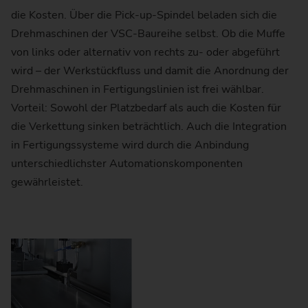
die Kosten. Über die Pick-up-Spindel beladen sich die
Drehmaschinen der VSC-Baureihe selbst. Ob die Muffe
von links oder alternativ von rechts zu- oder abgeführt
wird – der Werkstückfluss und damit die Anordnung der
Drehmaschinen in Fertigungslinien ist frei wählbar.
Vorteil: Sowohl der Platzbedarf als auch die Kosten für
die Verkettung sinken beträchtlich. Auch die Integration
in Fertigungssysteme wird durch die Anbindung
unterschiedlichster Automationskomponenten
gewährleistet.