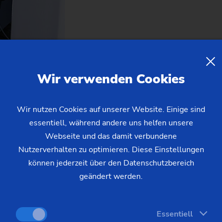
Wir verwenden Cookies
Wir nutzen Cookies auf unserer Website. Einige sind
essentiell, während andere uns helfen unsere
Webseite und das damit verbundene
Nutzerverhalten zu optimieren. Diese Einstellungen
können jederzeit über den Datenschutzbereich
geändert werden.
Essentiell