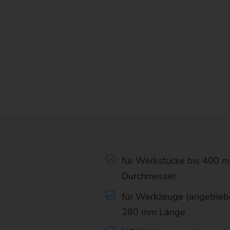
für Werkstücke bis 400
Durchmesser
für Werkzeuge (angetriebe
280 mm Länge