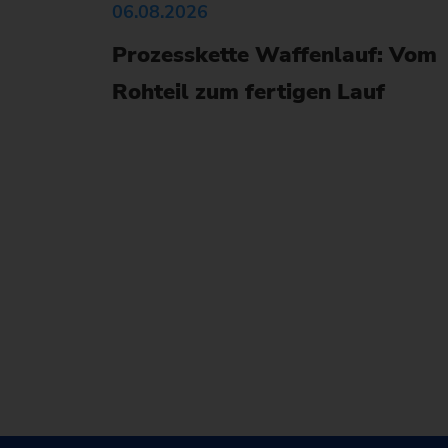
06.08.2026
Prozesskette Waffenlauf: Vom
Rohteil zum fertigen Lauf