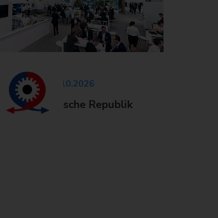
6.10.2026 - 09.10.2026
SV, Tschechische Republik