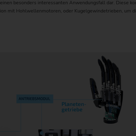
 einen besonders interessanten Anwendungsfall dar. Diese 
tion mit Hohlwellenmotoren, oder Kugelgewindetrieben, um di