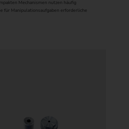
kompakten Mechanismen nutzen häufig
e für Manipulationsaufgaben erforderliche