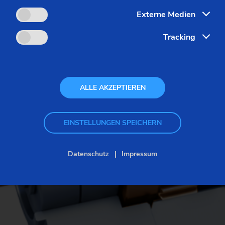
Externe Medien
Tracking
ALLE AKZEPTIEREN
EINSTELLUNGEN SPEICHERN
Datenschutz
Impressum