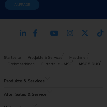
ANFRAGE
Startseite
Produkte & Services
Maschinen
Drehmaschinen
Futterteile – MSC
MSC 5 DUO
Produkte & Services
After Sales & Service