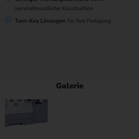
servicefreundliche Konstruktion
Turn-Key Lösungen
für Ihre Fertigung
Galerie