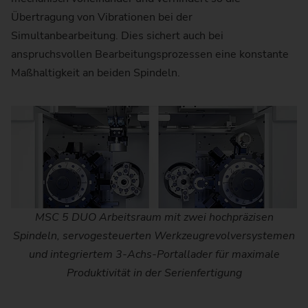
Übertragung von Vibrationen bei der
Simultanbearbeitung. Dies sichert auch bei
anspruchsvollen Bearbeitungsprozessen eine konstante
Maßhaltigkeit an beiden Spindeln.
MSC 5 DUO Arbeitsraum mit zwei hochpräzisen
Spindeln, servogesteuerten Werkzeugrevolversystemen
und integriertem 3-Achs-Portallader für maximale
Produktivität in der Serienfertigung