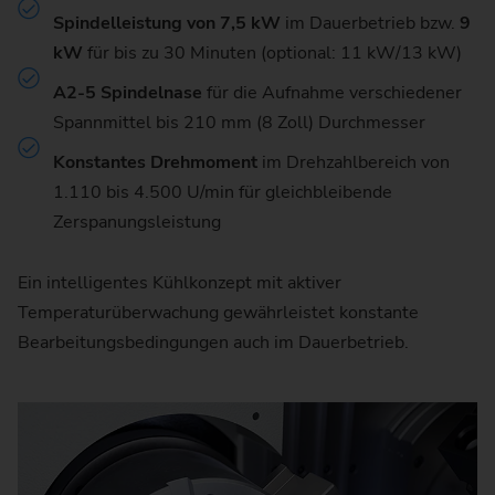
Spindelleistung von 7,5 kW
im Dauerbetrieb bzw.
9
kW
für bis zu 30 Minuten (optional: 11 kW/13 kW)
A2-5 Spindelnase
für die Aufnahme verschiedener
Spannmittel bis 210 mm (8 Zoll) Durchmesser
Konstantes Drehmoment
im Drehzahlbereich von
1.110 bis 4.500 U/min für gleichbleibende
Zerspanungsleistung
Ein intelligentes Kühlkonzept mit aktiver
Temperaturüberwachung gewährleistet konstante
Bearbeitungsbedingungen auch im Dauerbetrieb.