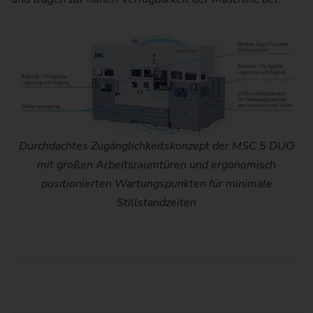
Durchdachtes Zugänglichkeitskonzept der MSC 5 DUO
mit großen Arbeitsraumtüren und ergonomisch
positionierten Wartungspunkten für minimale
Stillstandzeiten