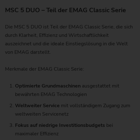
MSC 5 DUO – Teil der EMAG Classic Serie
Die MSC 5 DUO ist Teil der EMAG Classic Serie, die sich
durch Klarheit, Effizienz und Wirtschaftlichkeit
auszeichnet und die ideale Einstiegslösung in die Welt
von EMAG darstellt.
Merkmale der EMAG Classic Serie:
Optimierte Grundmaschinen
ausgestattet mit
bewährten EMAG Technologien
Weltweiter Service
mit vollständigem Zugang zum
weltweiten Servicenetz
Fokus auf niedrige Investitionsbudgets
bei
maximaler Effizienz