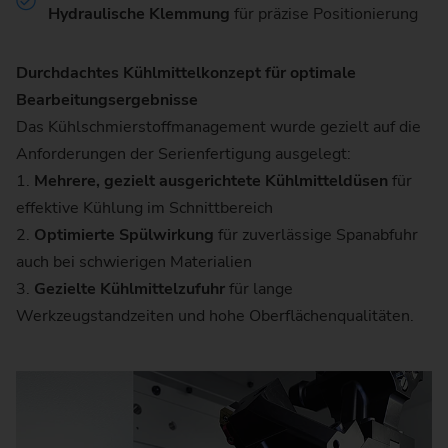
Hydraulische Klemmung
für präzise Positionierung
Durchdachtes Kühlmittelkonzept für optimale
Bearbeitungsergebnisse
Das Kühlschmierstoffmanagement wurde gezielt auf die
Anforderungen der Serienfertigung ausgelegt:
1.
Mehrere, gezielt ausgerichtete Kühlmitteldüsen
für
effektive Kühlung im Schnittbereich
2.
Optimierte Spülwirkung
für zuverlässige Spanabfuhr
auch bei schwierigen Materialien
3.
Gezielte Kühlmittelzufuhr
für lange
Werkzeugstandzeiten und hohe Oberflächenqualitäten.