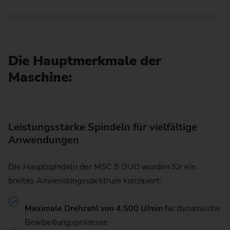
Die Hauptmerkmale der
Maschine:
Leistungsstarke Spindeln für vielfältige
Anwendungen
Die Hauptspindeln der MSC 5 DUO wurden für ein
breites Anwendungsspektrum konzipiert:
Maximale Drehzahl von 4.500 U/min
für dynamische
Bearbeitungsprozesse