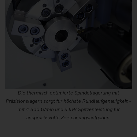
Die thermisch optimierte Spindellagerung mit
Präzisionslagern sorgt für höchste Rundlaufgenauigkeit -
mit 4.500 U/min und 9 kW Spitzenleistung für
anspruchsvolle Zerspanungsaufgaben.