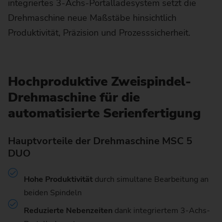
integriertes 3-Achs-Portalladesystem setzt die
Drehmaschine neue Maßstäbe hinsichtlich
Produktivität, Präzision und Prozesssicherheit.
Hochproduktive Zweispindel-
Drehmaschine für die
automatisierte Serienfertigung
Hauptvorteile der Drehmaschine MSC 5
DUO
Hohe Produktivität
durch simultane Bearbeitung an
beiden Spindeln
Reduzierte Nebenzeiten
dank integriertem 3-Achs-