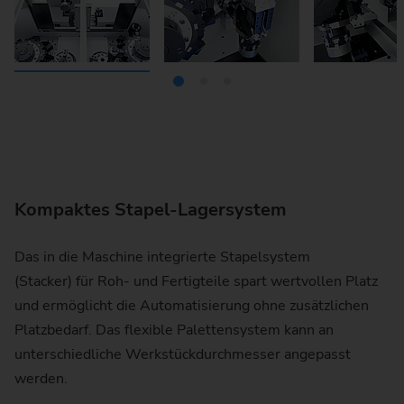
Kompaktes Stapel-Lagersystem
Das in die Maschine integrierte Stapelsystem
(Stacker) für Roh- und Fertigteile spart wertvollen Platz
und ermöglicht die Automatisierung ohne zusätzlichen
Platzbedarf. Das flexible Palettensystem kann an
unterschiedliche Werkstückdurchmesser angepasst
werden.