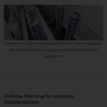
Kompaktes Stapel-Lagersystem für Roh- und Fertigteile,
das eine mannarme Fertigung mit langen Laufzeiten
ermöglicht.
Einfache Wartung für minimale
Stillstandzeiten