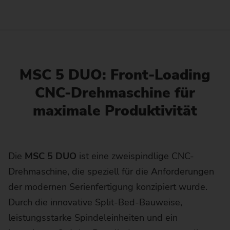
MSC 5 DUO: Front-Loading
CNC-Drehmaschine für
maximale Produktivität
Die
MSC 5 DUO
ist eine zweispindlige CNC-
Drehmaschine, die speziell für die Anforderungen
der modernen Serienfertigung konzipiert wurde.
Durch die innovative Split-Bed-Bauweise,
leistungsstarke Spindeleinheiten und ein