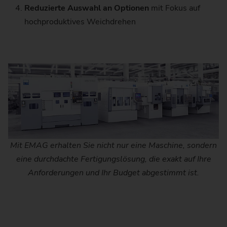
Reduzierte Auswahl an Optionen
mit Fokus auf
hochproduktives Weichdrehen
Mit EMAG erhalten Sie nicht nur eine Maschine, sondern
eine durchdachte Fertigungslösung, die exakt auf Ihre
Anforderungen und Ihr Budget abgestimmt ist.