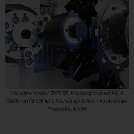
Hochdynamischer BMT-55-Werkzeugrevolver mit 8
Stationen für schnelle Werkzeugwechsel und maximale
Prozessflexibilität