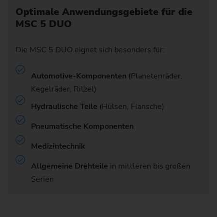
Optimale Anwendungsgebiete für die
MSC 5 DUO
Die MSC 5 DUO eignet sich besonders für:
Automotive-Komponenten
(Planetenräder,
Kegelräder, Ritzel)
Hydraulische Teile
(Hülsen, Flansche)
Pneumatische Komponenten
Medizintechnik
Allgemeine Drehteile
in mittleren bis großen
Serien