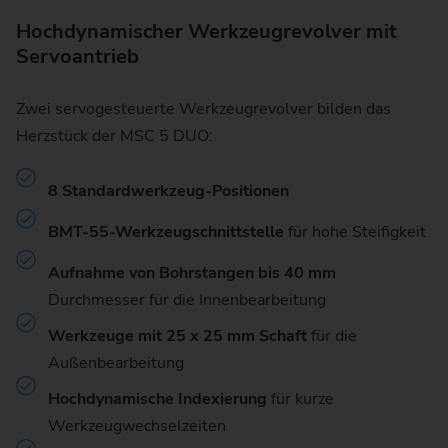
Hochdynamischer Werkzeugrevolver mit
Servoantrieb
Zwei servogesteuerte Werkzeugrevolver bilden das
Herzstück der MSC 5 DUO:
8 Standardwerkzeug-Positionen
BMT-55-Werkzeugschnittstelle
für hohe Steifigkeit
Aufnahme von Bohrstangen bis 40 mm
Durchmesser für die Innenbearbeitung
Werkzeuge mit 25 x 25 mm
Schaft
für die
Außenbearbeitung
Hochdynamische Indexierung
für kurze
Werkzeugwechselzeiten