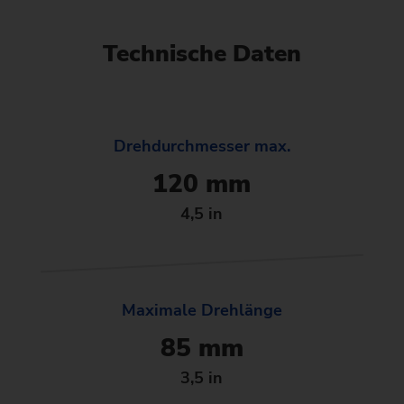
Technische Daten
Drehdurchmesser max.
120 mm
4,5 in
Maximale Drehlänge
85 mm
3,5 in