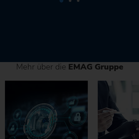
Mehr über die
EMAG Gruppe