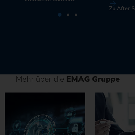
Zu After S
Mehr über die
EMAG Gruppe