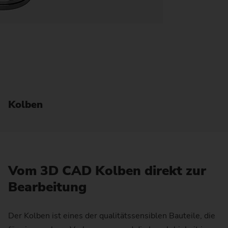
Kolben
Vom 3D CAD Kolben direkt zur
Bearbeitung
Der Kolben ist eines der qualitätssensiblen Bauteile, die