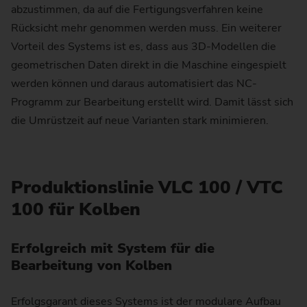
abzustimmen, da auf die Fertigungsverfahren keine
Rücksicht mehr genommen werden muss. Ein weiterer
Vorteil des Systems ist es, dass aus 3D-Modellen die
geometrischen Daten direkt in die Maschine eingespielt
werden können und daraus automatisiert das NC-
Programm zur Bearbeitung erstellt wird. Damit lässt sich
die Umrüstzeit auf neue Varianten stark minimieren.
Produktionslinie VLC 100 / VTC
100 für Kolben
Erfolgreich mit System für die
Bearbeitung von Kolben
Erfolgsgarant dieses Systems ist der modulare Aufbau