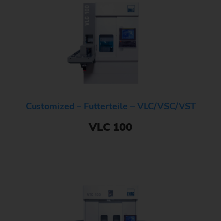
Customized – Futterteile – VLC/VSC/VST
VLC 100