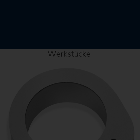
Werkstücke