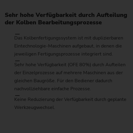
Sehr hohe Verfügbarkeit durch Aufteilung
der Kolben Bearbeitungsprozesse
Das Kolbenfertigungssystem ist mit duplizierbaren
Eintechnologie-Maschinen aufgebaut, in denen die
jeweiligen Fertigungsprozesse integriert sind.
Sehr hohe Verfügbarkeit (OFE 80%) durch Aufteilen
der Einzelprozesse auf mehrere Maschinen aus der
gleichen Baugröße. Für den Bediener dadurch
nachvollziehbare einfache Prozesse.
Keine Reduzierung der Verfügbarkeit durch geplante
Werkzeugwechsel.