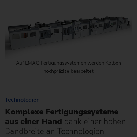
Auf EMAG Fertigungssystemen werden Kolben
hochpräzise bearbeitet
Technologien
Komplexe Fertigungssysteme
aus einer Hand
dank einer hohen
Bandbreite an Technologien