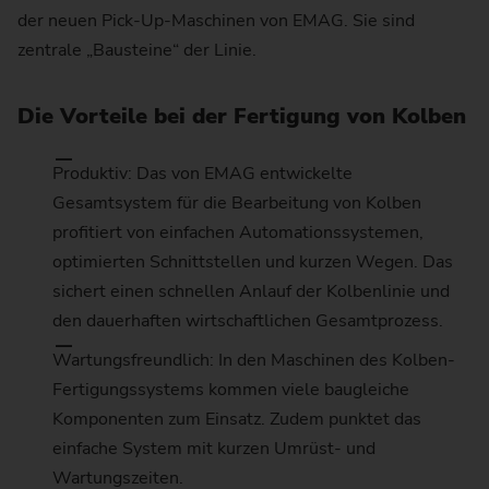
der neuen Pick-Up-Maschinen von EMAG. Sie sind
zentrale „Bausteine“ der Linie.
Die Vorteile bei der Fertigung von Kolben
Produktiv: Das von EMAG entwickelte
Gesamtsystem für die Bearbeitung von Kolben
profitiert von einfachen Automationssystemen,
optimierten Schnittstellen und kurzen Wegen. Das
sichert einen schnellen Anlauf der Kolbenlinie und
den dauerhaften wirtschaftlichen Gesamtprozess.
Wartungsfreundlich: In den Maschinen des Kolben-
Fertigungssystems kommen viele baugleiche
Komponenten zum Einsatz. Zudem punktet das
einfache System mit kurzen Umrüst- und
Wartungszeiten.