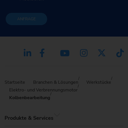
ANFRAGE
Startseite
Branchen & Lösungen
Werkstücke
Elektro- und Verbrennungsmotor
Kolbenbearbeitung
Produkte & Services