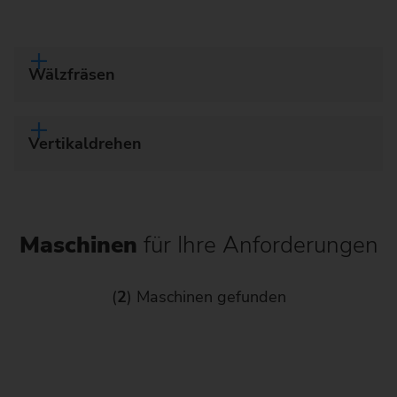
Wälzfräsen
Vertikaldrehen
Maschinen
für Ihre Anforderungen
(
2
) Maschinen gefunden