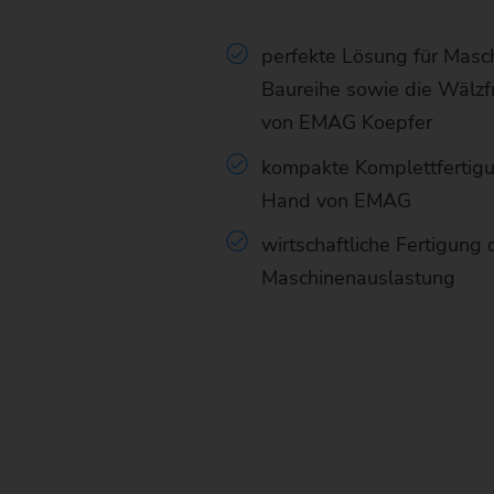
perfekte Lösung für Masc
Baureihe sowie die Wälzf
von EMAG Koepfer
kompakte Komplettfertigu
Hand von EMAG
wirtschaftliche Fertigung
Maschinenauslastung