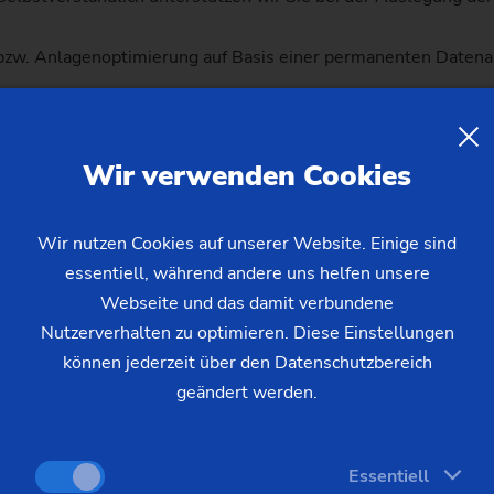
 bzw. Anlagenoptimierung auf Basis einer permanenten Datena
Wir verwenden Cookies
Wir nutzen Cookies auf unserer Website. Einige sind
essentiell, während andere uns helfen unsere
Webseite und das damit verbundene
Nutzerverhalten zu optimieren. Diese Einstellungen
können jederzeit über den Datenschutzbereich
geändert werden.
Essentiell