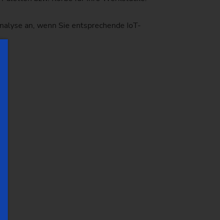
nalyse an, wenn Sie entsprechende IoT-