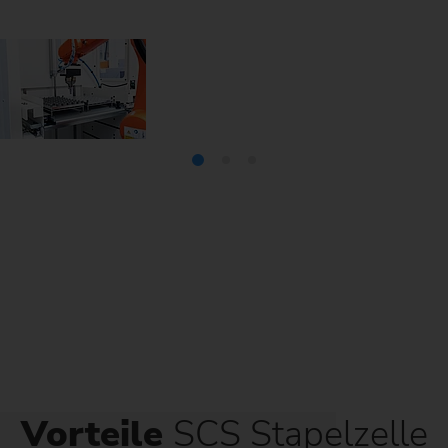
Vorteile
SCS Stapelzelle