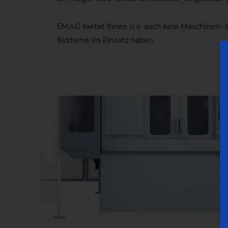
EMAG bietet Ihnen u.a. auch eine Maschinen-
Systeme im Einsatz haben.