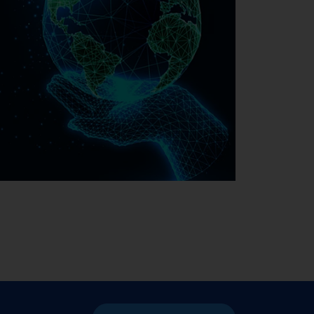
Nachhaltigkeit bei EMAG