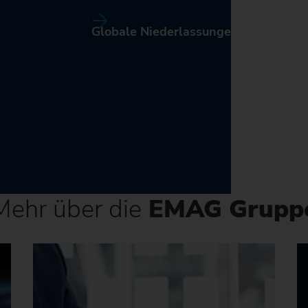
Globale Niederlassungen
Mehr über die
EMAG Grupp