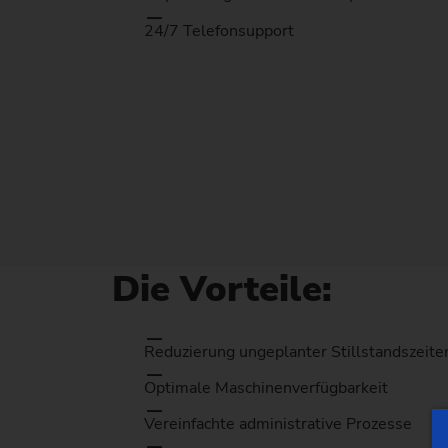
24/7 Telefonsupport
Die Vorteile:
Reduzierung ungeplanter Stillstandszeite
Optimale Maschinenverfügbarkeit
Vereinfachte administrative Prozesse