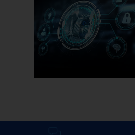
Mediathek