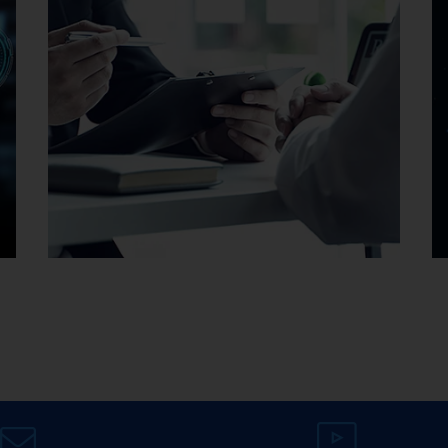
Karriere bei EMAG