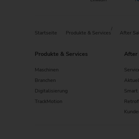
Startseite
Produkte & Services
After Sa
Produkte & Services
After
Maschinen
Servic
Branchen
Aktuel
Digitalisierung
Smart 
TrackMotion
Retrof
Kunde