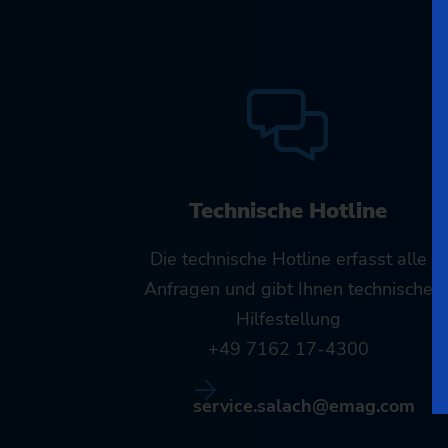
Technische Hotline
Die technische Hotline erfasst alle
Anfragen und gibt Ihnen technische
Hilfestellung
+49 7162 17-4300
service.salach@emag.com