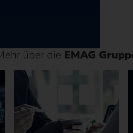
Mehr über die
EMAG Grupp