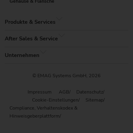
Gehäuse & Flansche
Produkte & Services
After Sales & Service
Unternehmen
© EMAG Systems GmbH, 2026
Impressum
AGB
Datenschutz
Cookie-Einstellungen
Sitemap
Compliance, Verhaltenskodex &
Hinweisgeberplattform