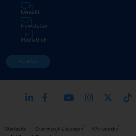
Kontakt
Newsletter
Mediathek
ANFRAGE
Startseite
Branchen & Lösungen
Werkstücke