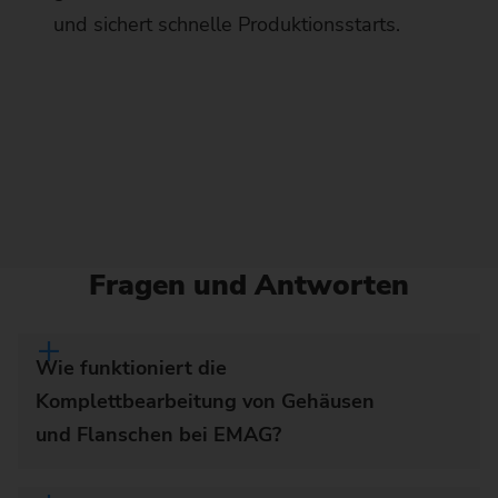
und sichert schnelle Produktionsstarts.
Fragen und Antworten
Wie funktioniert die
Komplettbearbeitung von Gehäusen
und Flanschen bei EMAG?