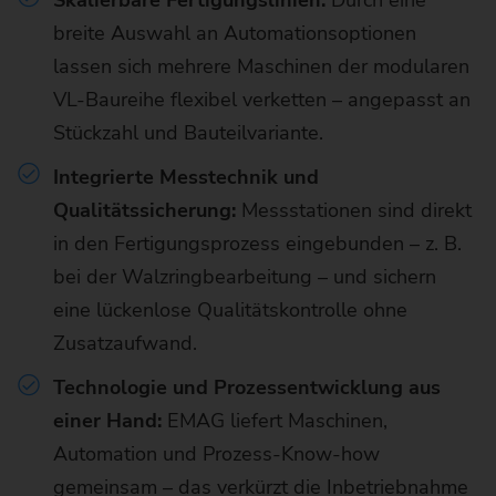
breite Auswahl an Automationsoptionen
lassen sich mehrere Maschinen der modularen
VL-Baureihe flexibel verketten – angepasst an
Stückzahl und Bauteilvariante.
Integrierte Messtechnik und
Qualitätssicherung:
Messstationen sind direkt
in den Fertigungsprozess eingebunden – z. B.
bei der Walzringbearbeitung – und sichern
eine lückenlose Qualitätskontrolle ohne
Zusatzaufwand.
Technologie und Prozessentwicklung aus
einer Hand:
EMAG liefert Maschinen,
Automation und Prozess-Know-how
gemeinsam – das verkürzt die Inbetriebnahme