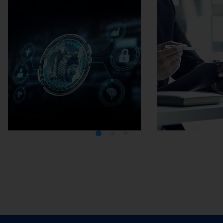
Mediathek
Karriere