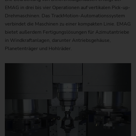
EMAG in drei bis vier Operationen auf vertikalen Pick-up-
Drehmaschinen. Das TrackMotion-Automationssystem
verbindet die Maschinen zu einer kompakten Linie. EMAG
bietet außerdem Fertigungslösungen für Azimutantriebe
in Windkraftanlagen, darunter Antriebsgehäuse,
Planetenträger und Hohlräder.