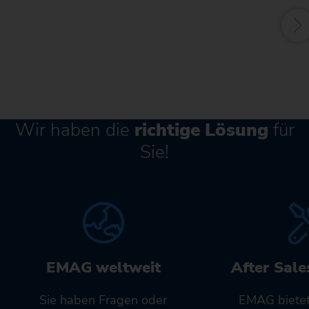
Wir haben die
richtige Lösung
für
Sie!
EMAG weltweit
After Sale
Sie haben Fragen oder
EMAG bietet