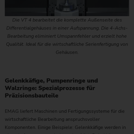
Die VT 4 bearbeitet die komplette Außenseite des
Differentialgehäuses in einer Aufspannung. Die 4-Achs-
Bearbeitung eliminiert Umspannfehler und erzielt hohe
Qualität. Ideal für die wirtschaftliche Serienfertigung von
Gehäusen.
Gelenkkäfige, Pumpenringe und
Walzringe: Spezialprozesse für
Präzisionsbauteile
EMAG liefert Maschinen und Fertigungssysteme für die
wirtschaftliche Bearbeitung anspruchsvoller
Komponenten. Einige Beispiele: Gelenkkäfige werden in