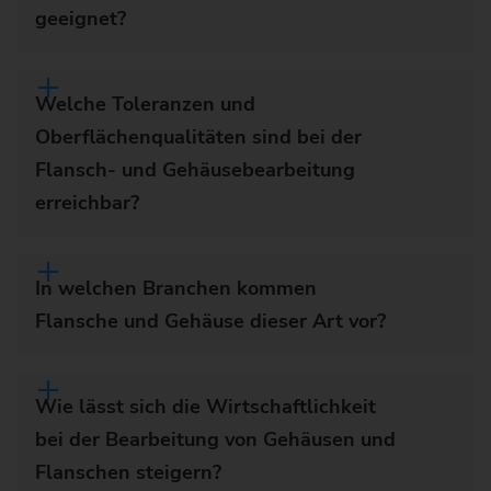
geeignet?
Welche Toleranzen und
Oberflächenqualitäten sind bei der
Flansch- und Gehäusebearbeitung
erreichbar?
In welchen Branchen kommen
Flansche und Gehäuse dieser Art vor?
Wie lässt sich die Wirtschaftlichkeit
bei der Bearbeitung von Gehäusen und
Flanschen steigern?