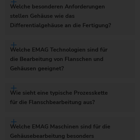
Welche besonderen Anforderungen
stellen Gehäuse wie das
Differentialgehäuse an die Fertigung?
Welche EMAG Technologien sind für
die Bearbeitung von Flanschen und
Gehäusen geeignet?
Wie sieht eine typische Prozesskette
für die Flanschbearbeitung aus?
Welche EMAG Maschinen sind für die
Gehäusebearbeitung besonders