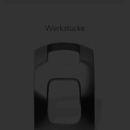
Werkstücke