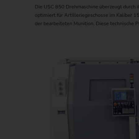
Die USC 850 Drehmaschine überzeugt durch i
optimiert für Artilleriegeschosse im Kaliber 
der bearbeiteten Munition. Diese technische Pr