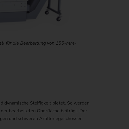
)
ell für die Bearbeitung von 155-mm-
nd dynamische Steifigkeit bietet. So werden
er bearbeiteten Oberfläche beiträgt. Der
angen und schweren Artilleriegeschossen.