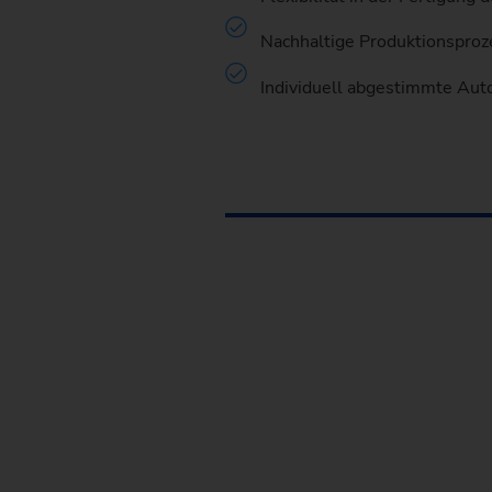
Nachhaltige Produktionsproze
Individuell abgestimmte Aut