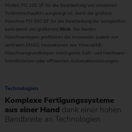
Modell PO 100 SF für die Bearbeitung von einzelnen
Turbinenschaufeln ausgelegt ist, dient die größere
Maschine PO 900 BF für die Bearbeitung der kompletten
(und damit viel größeren)
Blisk
. Bei beiden
Maschinentypen profitieren die Anwender zudem von
zentralen EMAG Innovationen wie Mineralit®-
Maschinengrundkörper, intelligente Soft- und Hardware-
Schnittstellen oder effizienten Automationslösungen.
Technologien
Komplexe Fertigungssysteme
aus einer Hand
dank einer hohen
Bandbreite an Technologien