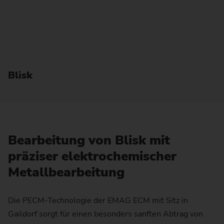
Blisk
Bearbeitung von Blisk mit
präziser elektrochemischer
Metallbearbeitung
Die PECM-Technologie der EMAG ECM mit Sitz in
Gaildorf sorgt für einen besonders sanften Abtrag von