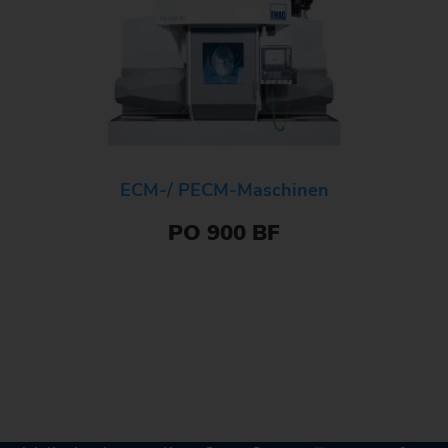
ECM-/ PECM-Maschinen
PO 900 BF