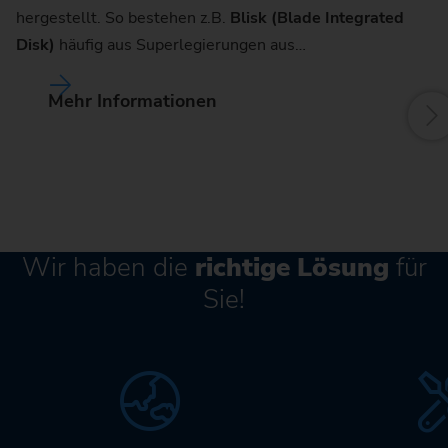
hergestellt. So bestehen z.B.
Blisk (Blade Integrated
Disk)
häufig aus Superlegierungen aus…
Mehr Informationen
Wir haben die
richtige Lösung
für
Sie!