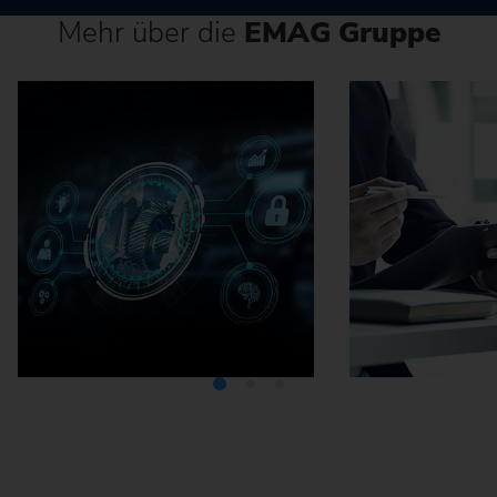
Mehr über die
EMAG Gruppe
Mediathek
Karriere