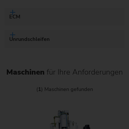
ECM
Unrundschleifen
Maschinen
für Ihre Anforderungen
(
1
) Maschinen gefunden