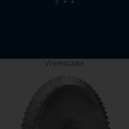
Werkstücke