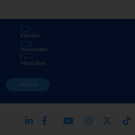
Kontakt
Newsletter
Mediathek
ANFRAGE