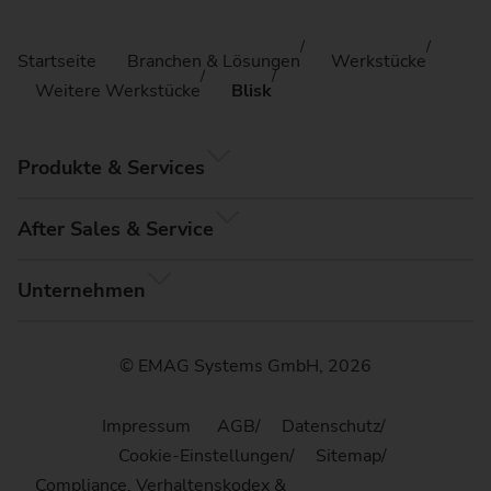
Startseite
Branchen & Lösungen
Werkstücke
Weitere Werkstücke
Blisk
Produkte & Services
After Sales & Service
Unternehmen
© EMAG Systems GmbH, 2026
Impressum
AGB
Datenschutz
Cookie-Einstellungen
Sitemap
Compliance, Verhaltenskodex &