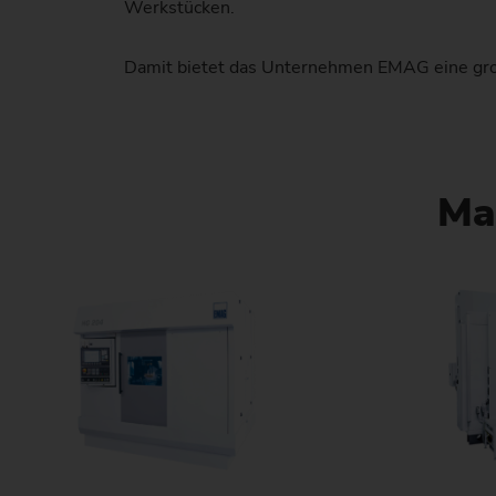
Werkstücken.
Damit bietet das Unternehmen EMAG eine gro
Ma