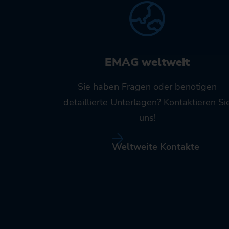
EMAG weltweit
Sie haben Fragen oder benötigen
detaillierte Unterlagen? Kontaktieren Si
uns!
Weltweite Kontakte