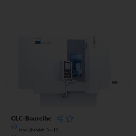
CLC-Baureihe
Modulbereich: 0 - 10