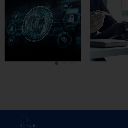
Mediathek
Karriere
Kontakt