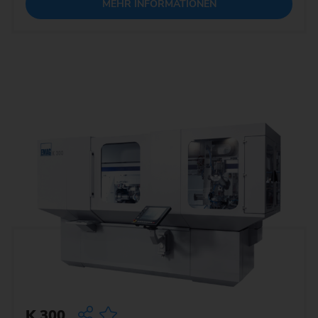
MEHR INFORMATIONEN
K 300