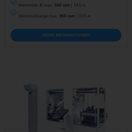
Werkstück-Ø max.:
500 mm
| 19,5 in
Werkstücklänge max.:
850 mm
| 33,5 in
MEHR INFORMATIONEN