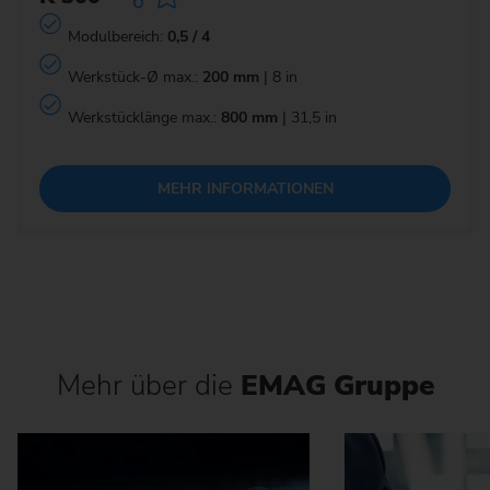
Modulbereich:
0,5 / 4
Werkstück-Ø max.:
200 mm
| 8 in
Werkstücklänge max.:
800 mm
| 31,5 in
MEHR INFORMATIONEN
Mehr über die
EMAG Gruppe