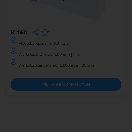
K 160
Modulbereich: mm 0.3 - 2.5
Werkstück-Ø max.:
100 mm
| 4 in
Werkstücklänge max.:
1.000 mm
| 39,5 in
MEHR INFORMATIONEN