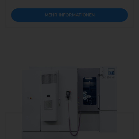
MEHR INFORMATIONEN