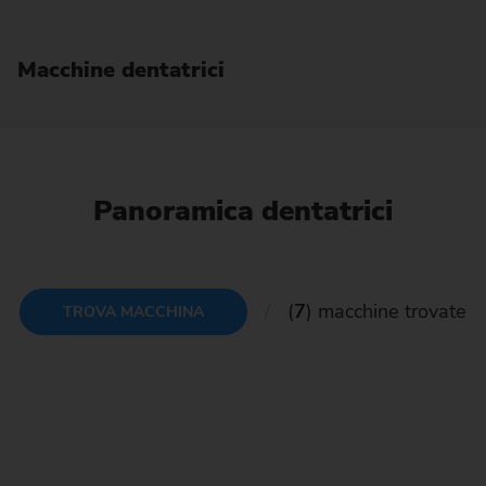
Macchine dentatrici
Panoramica dentatrici
(
7
) macchine trovate
TROVA MACCHINA