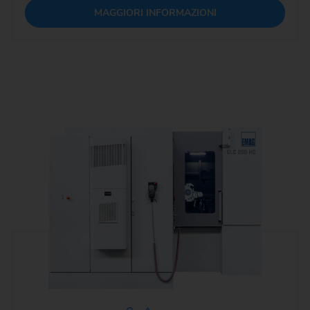
MAGGIORI INFORMAZIONI