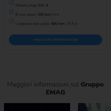
Module range:
0.5 / 4
Ø max. pezzo:
200 mm
| 8 in
Lunghezza max. pezzo:
800 mm
| 31.5 in
MAGGIORI INFORMAZIONI
Maggiori informazioni sul
Gruppo
EMAG