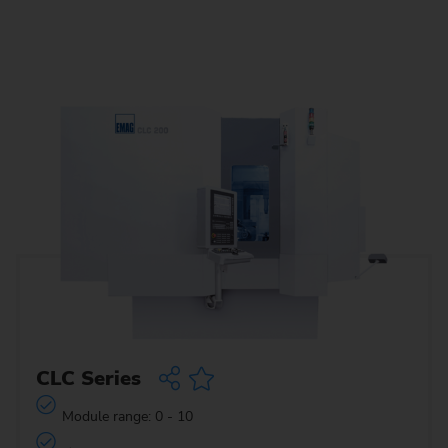
CLC Series
Module range: 0 - 10