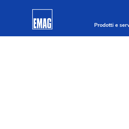
Prodotti e serv