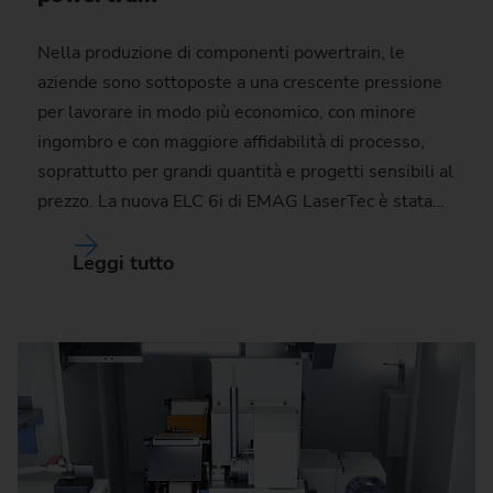
Nella produzione di componenti powertrain, le
aziende sono sottoposte a una crescente pressione
per lavorare in modo più economico, con minore
ingombro e con maggiore affidabilità di processo,
soprattutto per grandi quantità e progetti sensibili al
prezzo. La nuova ELC 6i di EMAG LaserTec è stata…
Leggi tutto