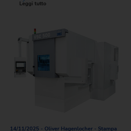
Leggi tutto
14/11/2025 - Oliver Hagenlocher - Stampa