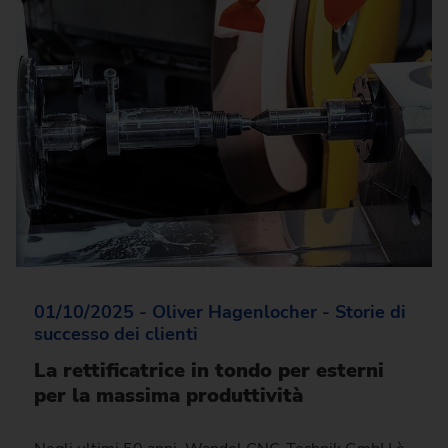
01/10/2025 - Oliver Hagenlocher - Storie di
successo dei clienti
La rettificatrice in tondo per esterni
per la massima produttività