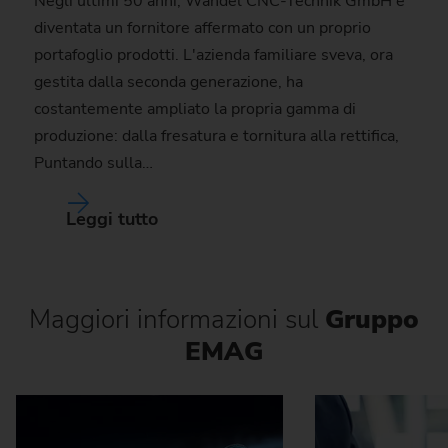
Negli ultimi 50 anni, Wandel CNC-Technik GmbH è
diventata un fornitore affermato con un proprio
portafoglio prodotti. L'azienda familiare sveva, ora
gestita dalla seconda generazione, ha
costantemente ampliato la propria gamma di
produzione: dalla fresatura e tornitura alla rettifica,
Puntando sulla…
Leggi tutto
Maggiori informazioni sul
Gruppo
EMAG