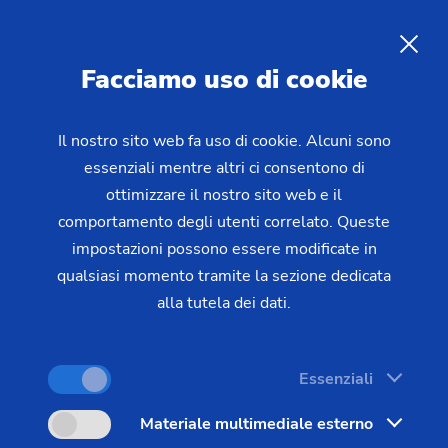
Stampa
IT
Facciamo uso di cookie
Il nostro sito web fa uso di cookie. Alcuni sono
essenziali mentre altri ci consentono di
ottimizzare il nostro sito web e il
comportamento degli utenti correlato. Queste
impostazioni possono essere modificate in
qualsiasi momento tramite la sezione dedicata
alla tutela dei dati.
Essenziali
Materiale multimediale esterno