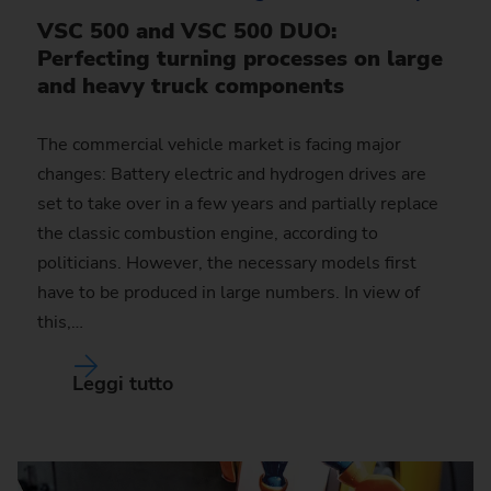
VSC 500 and VSC 500 DUO:
Perfecting turning processes on large
and heavy truck components
The commercial vehicle market is facing major
changes: Battery electric and hydrogen drives are
set to take over in a few years and partially replace
the classic combustion engine, according to
politicians. However, the necessary models first
have to be produced in large numbers. In view of
this,…
Leggi tutto