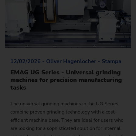
12/02/2026 - Oliver Hagenlocher - Stampa
EMAG UG Series - Universal grinding
machines for precision manufacturing
tasks
The universal grinding machines in the UG Series
combine proven grinding technology with a cost-
efficient machine base. They are ideal for users who
are looking for a sophisticated solution for internal,