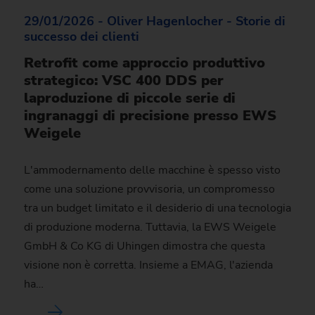
29/01/2026 - Oliver Hagenlocher - Storie di
successo dei clienti
Retrofit come approccio produttivo
strategico: VSC 400 DDS per
laproduzione di piccole serie di
ingranaggi di precisione presso EWS
Weigele
L'ammodernamento delle macchine è spesso visto
come una soluzione provvisoria, un compromesso
tra un budget limitato e il desiderio di una tecnologia
di produzione moderna. Tuttavia, la EWS Weigele
GmbH & Co KG di Uhingen dimostra che questa
visione non è corretta. Insieme a EMAG, l'azienda
ha…