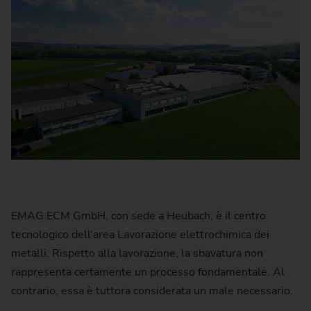
EMAG ECM GmbH, con sede a Heubach, è il centro
tecnologico dell'area Lavorazione elettrochimica dei
metalli. Rispetto alla lavorazione, la sbavatura non
rappresenta certamente un processo fondamentale. Al
contrario, essa è tuttora considerata un male necessario.