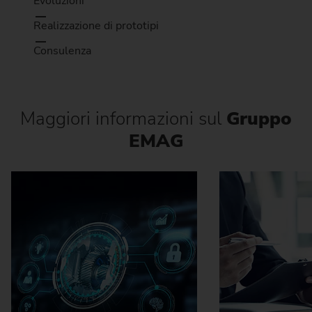
Evoluzioni
Realizzazione di prototipi
Consulenza
Maggiori informazioni sul
Gruppo
EMAG