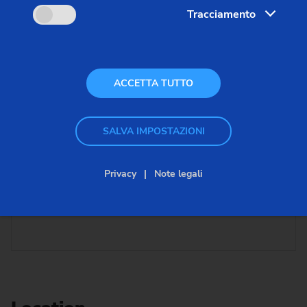
Tracciamento
ACCETTA TUTTO
SALVA IMPOSTAZIONI
Privacy
Note legali