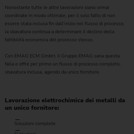
Nonostante tutte le altre lavorazioni siano ormai
coordinate in modo ottimale, per il solo fatto di non
essere stata inclusa fin dall'inizio nel flusso di processo,
la sbavatura continua a determinare il declino della
fattibilità economica del processo stesso.
Con EMAG ECM GmbH, il Gruppo EMAG sana questa
falla e offre per primo un flusso di processo completo,
sbavatura inclusa, agendo da unico fornitore.
Lavorazione elettrochimica dei metalli da
un unico fornitore:
Soluzioni complete