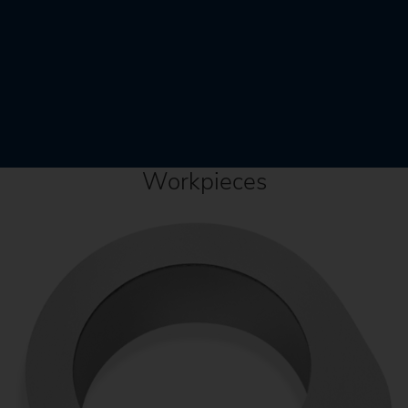
Workpieces