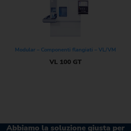
Modular – Componenti flangiati – VL/VM
VL 100 GT
Abbiamo la soluzione giusta per