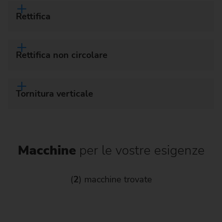
Rettifica
Rettifica non circolare
Tornitura verticale
Macchine
per le vostre esigenze
(
2
) macchine trovate