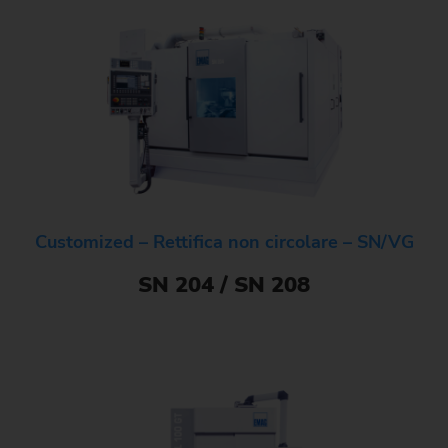
Customized – Rettifica non circolare – SN/VG
SN 204 / SN 208