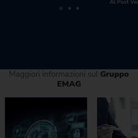
Al Post Ve
Maggiori informazioni sul
Gruppo
EMAG