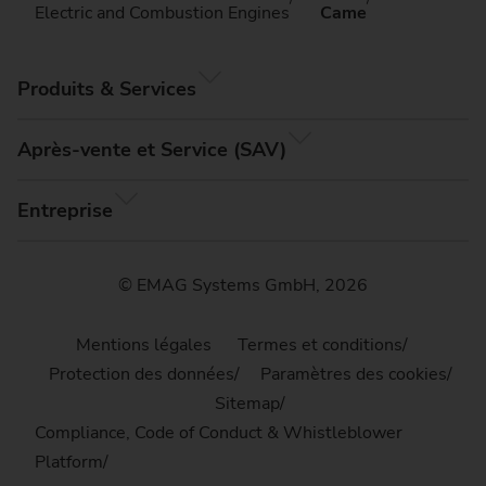
Electric and Combustion Engines
Came
Produits & Services
Après-vente et Service (SAV)
Entreprise
© EMAG Systems GmbH, 2026
Mentions légales
Termes et conditions
Protection des données
Paramètres des cookies
Sitemap
Compliance, Code of Conduct & Whistleblower
Platform