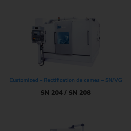
Customized – Rectification de cames – SN/VG
SN 204 / SN 208