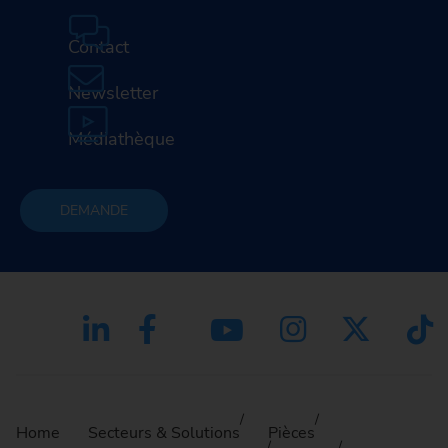
Contact
Newsletter
Médiathèque
DEMANDE
Home
Secteurs & Solutions
Pièces