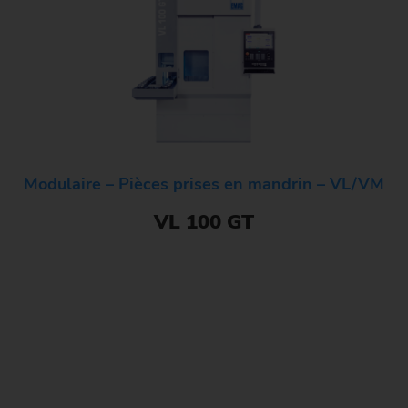
Modulaire – Pièces prises en mandrin – VL/VM
VL 100 GT