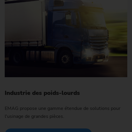
Industrie des poids-lourds
EMAG propose une gamme étendue de solutions pour
l'usinage de grandes pièces.