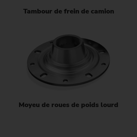
Tambour de frein de camion
Moyeu de roues de poids lourd