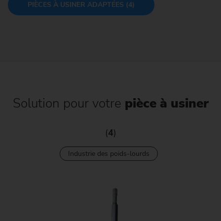
PIÈCES À USINER ADAPTÉES (4)
Solution pour votre
pièce à usiner
(
4
)
Industrie des poids-lourds