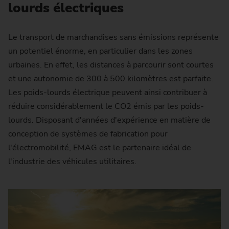
lourds électriques
Le transport de marchandises sans émissions représente
un potentiel énorme, en particulier dans les zones
urbaines. En effet, les distances à parcourir sont courtes
et une autonomie de 300 à 500 kilomètres est parfaite.
Les poids-lourds électrique peuvent ainsi contribuer à
réduire considérablement le CO2 émis par les poids-
lourds. Disposant d'années d'expérience en matière de
conception de systèmes de fabrication pour
l'électromobilité, EMAG est le partenaire idéal de
l'industrie des véhicules utilitaires.