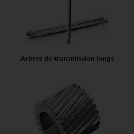
Arbres de transmission longs