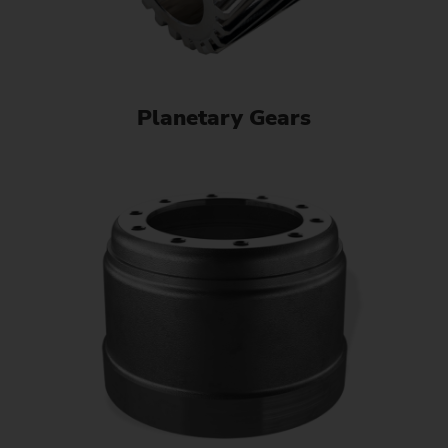
Planetary Gears