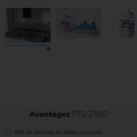
Avantages
PTS 2500
Bâti de machine en béton polymère