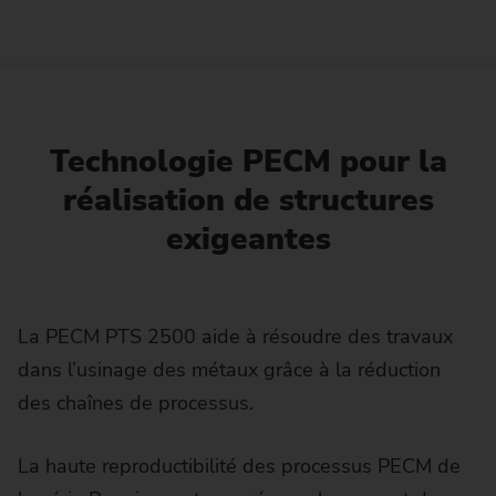
Technologie PECM pour la
réalisation de structures
exigeantes
La PECM PTS 2500 aide à résoudre des travaux
dans l’usinage des métaux grâce à la réduction
des chaînes de processus.
La haute reproductibilité des processus PECM de