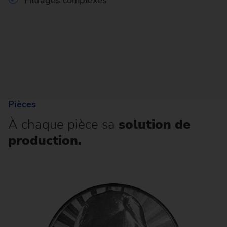
Filtrages complexes
Pièces
À chaque pièce sa
solution de
production.