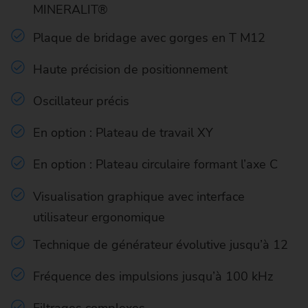
MINERALIT®
Plaque de bridage avec gorges en T M12
Haute précision de positionnement
Oscillateur précis
En option : Plateau de travail XY
En option : Plateau circulaire formant l’axe C
Visualisation graphique avec interface
utilisateur ergonomique
Technique de générateur évolutive jusqu’à 12
Fréquence des impulsions jusqu’à 100 kHz