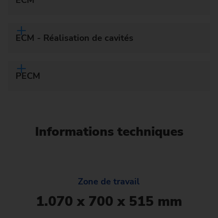
ECM
ECM - Réalisation de cavités
PECM
Informations techniques
Zone de travail
1.070 x 700 x 515 mm