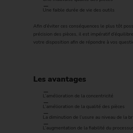
Une faible durée de vie des outils
Afin d’éviter ces conséquences le plus tôt po
précision des pièces, il est impératif d’équili
votre disposition afin de répondre à vos questi
Les avantages
L’amélioration de la concentricité
L’amélioration de la qualité des pièces
La diminution de l’usure au niveau de la br
L’augmentation de la fiabilité du processu