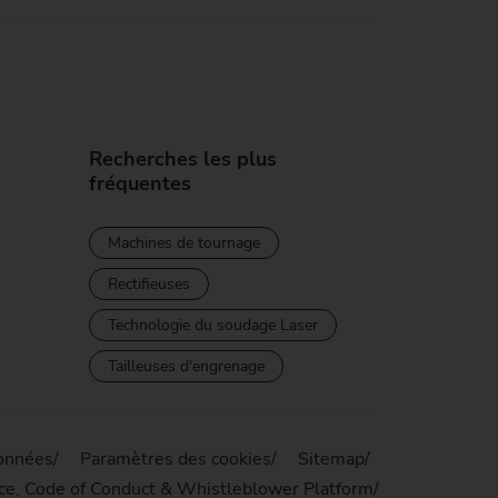
Recherches les plus
fréquentes
Machines de tournage
Rectifieuses
Technologie du soudage Laser
Tailleuses d'engrenage
données
Paramètres des cookies
Sitemap
ce, Code of Conduct & Whistleblower Platform