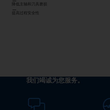
降低主轴和刀具磨损
提高过程安全性
我们竭诚为您服务。