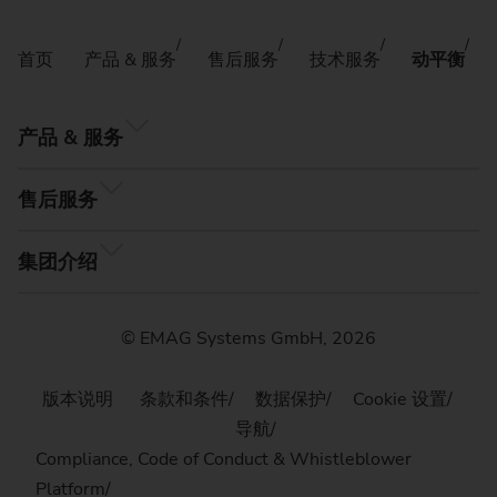
首页
产品 & 服务
售后服务
技术服务
动平衡
产品 & 服务
售后服务
集团介绍
© EMAG Systems GmbH, 2026
版本说明
条款和条件
数据保护
Cookie 设置
导航
Compliance, Code of Conduct & Whistleblower
Platform