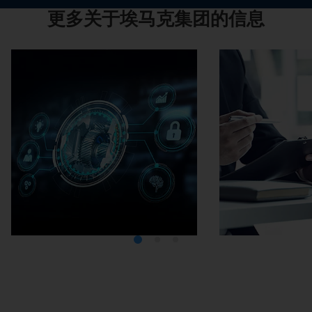
更多关于埃马克集团的信息
Media Center
在埃马克