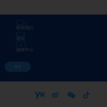
联系我们
通讯
媒体中心
查询