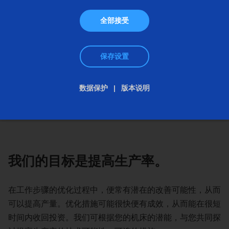
全部接受
保存设置
过程优化
数据保护
版本说明
查询
我们的目标是提高生产率。
在工作步骤的优化过程中，便常有潜在的改善可能性，从而
可以提高产量。优化措施可能很快便有成效，从而能在很短
时间内收回投资。我们可根据您的机床的潜能，与您共同探