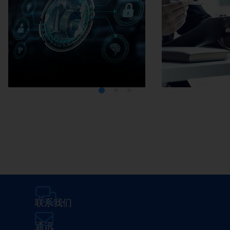
Media Center
在埃马克
联系我们
通讯