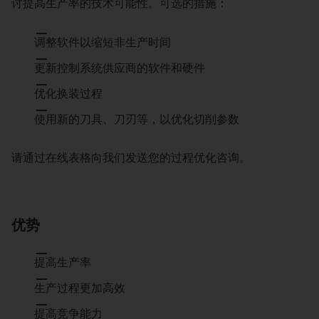
讨提高生产率的技术可能性。可选的措施：
调整软件以缩短非生产时间
更新控制系统供应商的软件和硬件
优化换装过程
使用新的刀具、刀刃等，以优化切削参数
请通过在线表格向我们发送您的过程优化咨询。
优势
提高生产率
生产过程更加高效
提高竞争能力