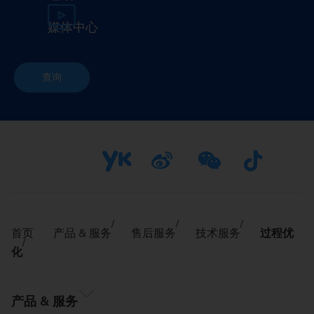
媒体中心
查询
首页
产品 & 服务
售后服务
技术服务
过程优
化
产品 & 服务