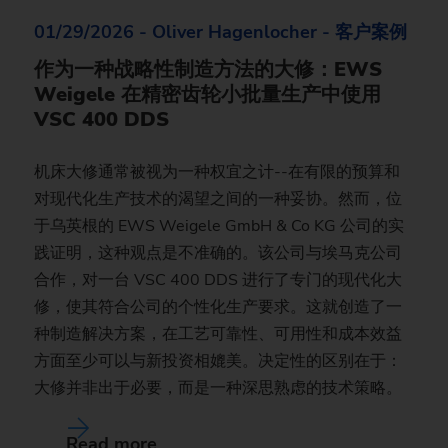
01/29/2026 - Oliver Hagenlocher - 客户案例
作为一种战略性制造方法的大修：EWS
Weigele 在精密齿轮小批量生产中使用
VSC 400 DDS
机床大修通常被视为一种权宜之计--在有限的预算和
对现代化生产技术的渴望之间的一种妥协。然而，位
于乌英根的 EWS Weigele GmbH & Co KG 公司的实
践证明，这种观点是不准确的。该公司与埃马克公司
合作，对一台 VSC 400 DDS 进行了专门的现代化大
修，使其符合公司的个性化生产要求。这就创造了一
种制造解决方案，在工艺可靠性、可用性和成本效益
方面至少可以与新投资相媲美。决定性的区别在于：
大修并非出于必要，而是一种深思熟虑的技术策略。
Read more