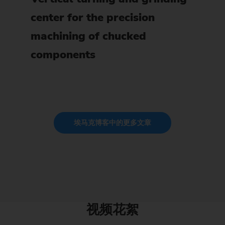
center for the precision
machining of chucked
components
埃马克博客中的更多文章
视频花絮