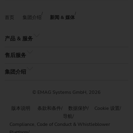
首页
集团介绍
新闻 & 媒体
产品 & 服务
售后服务
集团介绍
© EMAG Systems GmbH, 2026
版本说明
条款和条件
数据保护
Cookie 设置
导航
Compliance, Code of Conduct & Whistleblower
Platform