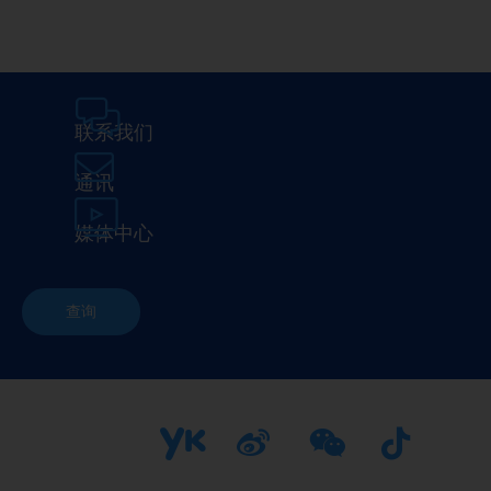
联系我们
通讯
媒体中心
查询