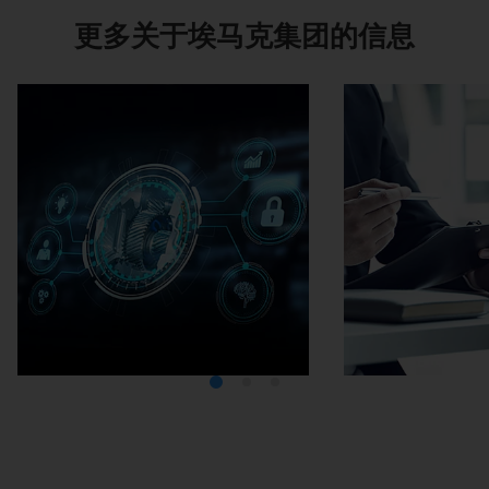
更多关于埃马克集团的信息
Media Center
在埃马克