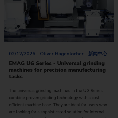
02/12/2026 - Oliver Hagenlocher - 新闻中心
EMAG UG Series - Universal grinding
machines for precision manufacturing
tasks
The universal grinding machines in the UG Series
combine proven grinding technology with a cost-
efficient machine base. They are ideal for users who
are looking for a sophisticated solution for internal,