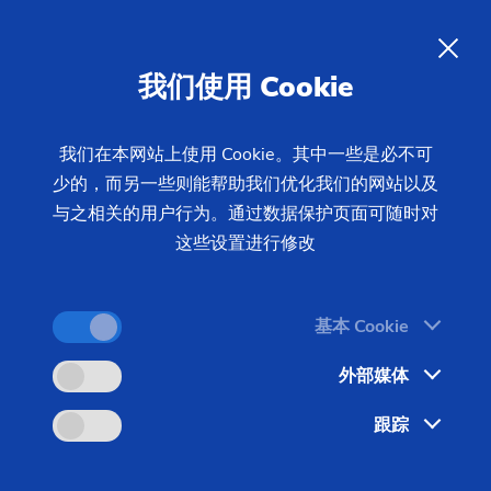
新闻 & 媒体
ZH
我们使用 Cookie
我们在本网站上使用 Cookie。其中一些是必不可
少的，而另一些则能帮助我们优化我们的网站以及
与之相关的用户行为。通过数据保护页面可随时对
这些设置进行修改
基本 Cookie
外部媒体
跟踪