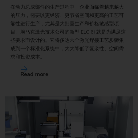
在动力总成部件的生产过程中，企业面临着越来越大
的压力，需要以更经济、更节省空间和更高的工艺可
靠性进行生产，尤其是大批量生产和价格敏感型项
目。埃马克激光技术公司的新型 ELC 6i 就是为满足这
些要求而设计的。它将多达六个激光焊接工艺步骤集
成到一个标准化系统中，大大降低了复杂性、空间需
求和投资成本。
Read more