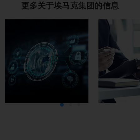
更多关于埃马克集团的信息
Media Center
在埃马克