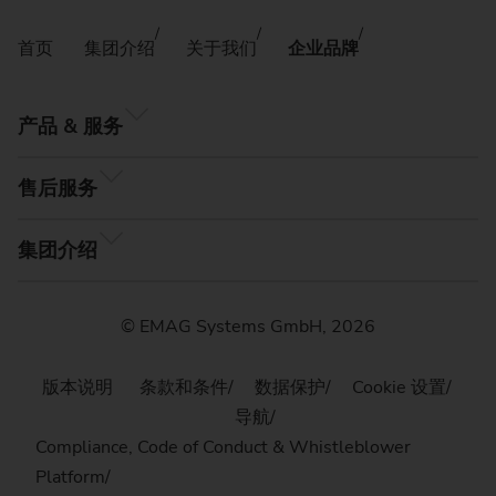
首页
集团介绍
关于我们
企业品牌
产品 & 服务
售后服务
集团介绍
© EMAG Systems GmbH, 2026
版本说明
条款和条件
数据保护
Cookie 设置
导航
Compliance, Code of Conduct & Whistleblower
Platform