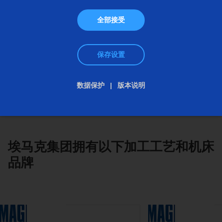
全部接受
保存设置
数据保护
版本说明
埃马克集团拥有以下加工工艺和机床
品牌