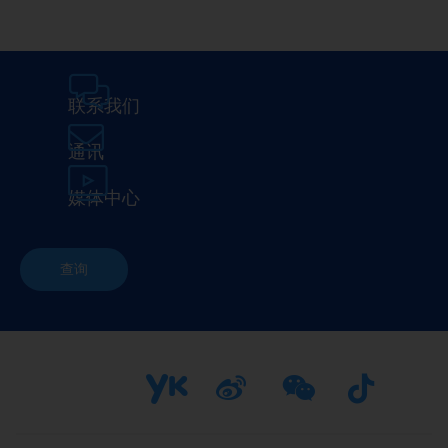
联系我们
通讯
媒体中心
查询