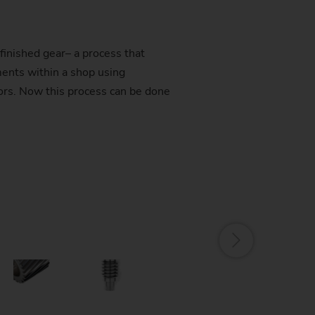
finished gear– a process that
ents within a shop using
ors. Now this process can be done