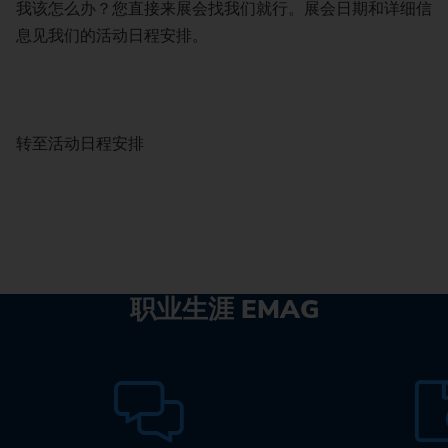
我该怎么办？您直接来展会找我们就行。展会日期和详细信
息见我们的活动日程安排。
转至活动日程安排
职业生涯 EMAG