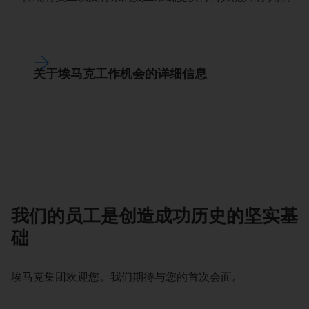
关于埃马克工作机会的详细信息
我们的员工是创造成功历史的坚实基
础
埃马克集团欢迎您。我们期待与您的首次会面。