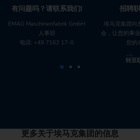
有问题吗？请联系我们!
招聘
EMAG Maschinenfabrik GmbH
埃马克集团向
人事部
会，让您的事
电话: +49 7162 17-0
您的
转至
更多关于埃马克集团的信息