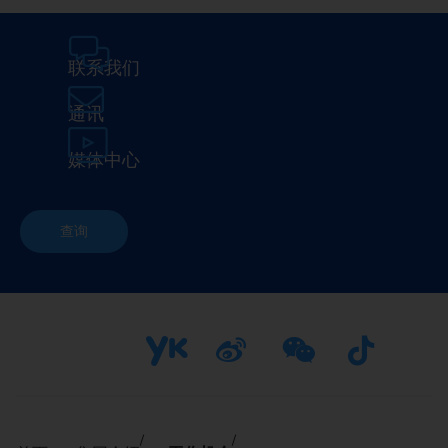
联系我们
通讯
媒体中心
查询