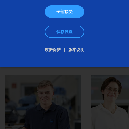
全部接受
保存设置
数据保护
版本说明