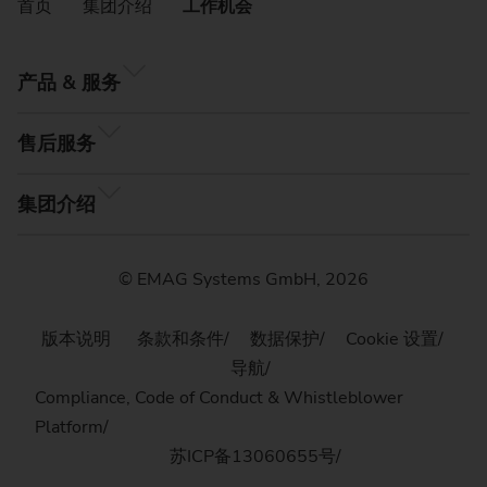
首页
集团介绍
工作机会
产品 & 服务
售后服务
集团介绍
© EMAG Systems GmbH, 2026
版本说明
条款和条件
数据保护
Cookie 设置
导航
Compliance, Code of Conduct & Whistleblower
Platform
苏ICP备13060655号