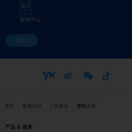
通讯
媒体中心
查询
首页
集团介绍
工作机会
资深人士
产品 & 服务