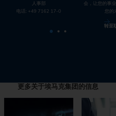
人事部
会，让您的事
电话: +49 7162 17-0
您的
转至
更多关于埃马克集团的信息