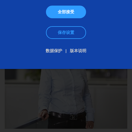
全部接受
保存设置
数据保护
版本说明