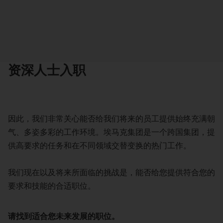
资深人士入职
因此，我们非常关心能否给我们将来的员工提供始终充满朝
气、多姿多彩的工作环境。埃马克集团是一个跨国集团，提
供高要求的任务和在不同领域交替变换的热门工作。
我们现在以及将来所面临的挑战是，能否给您提供符合您的
要求和技能的合适职位。
请找到适合您未来发展的职位。