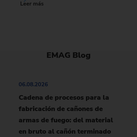
Leer más
EMAG Blog
06.08.2026
Cadena de procesos para la
fabricación de cañones de
armas de fuego: del material
en bruto al cañón terminado