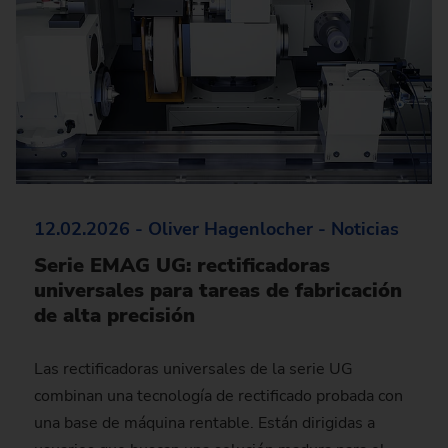
12.02.2026 - Oliver Hagenlocher - Noticias
Serie EMAG UG: rectificadoras
universales para tareas de fabricación
de alta precisión
Las rectificadoras universales de la serie UG
combinan una tecnología de rectificado probada con
una base de máquina rentable. Están dirigidas a