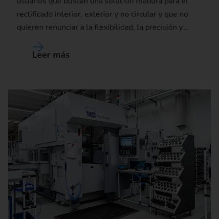
usuarios que buscan una solución madura para el
rectificado interior, exterior y no circular y que no
quieren renunciar a la flexibilidad, la precisión y…
Leer más