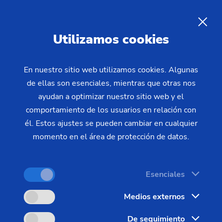
Noticias y medios
ES
Utilizamos cookies
En nuestro sitio web utilizamos cookies. Algunas
de ellas son esenciales, mientras que otras nos
ayudan a optimizar nuestro sitio web y el
comportamiento de los usuarios en relación con
él. Estos ajustes se pueden cambiar en cualquier
momento en el área de protección de datos.
Esenciales
Medios externos
De seguimiento