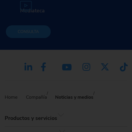
Mediateca
CONSULTA
Home
Compañía
Noticias y medios
Productos y servicios