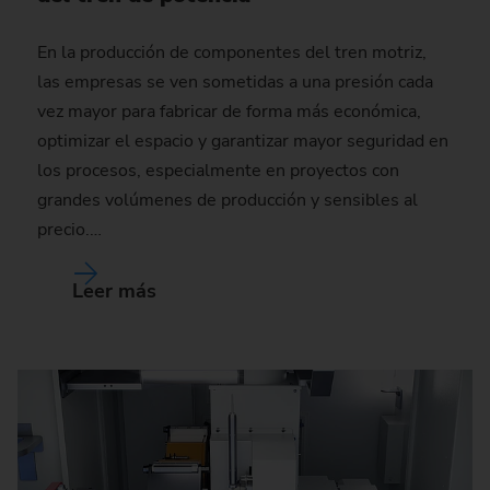
En la producción de componentes del tren motriz,
las empresas se ven sometidas a una presión cada
vez mayor para fabricar de forma más económica,
optimizar el espacio y garantizar mayor seguridad en
los procesos, especialmente en proyectos con
grandes volúmenes de producción y sensibles al
precio.…
Leer más