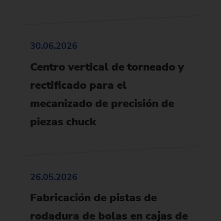
30.06.2026
Centro vertical de torneado y
rectificado para el
mecanizado de precisión de
piezas chuck
26.05.2026
Fabricación de pistas de
rodadura de bolas en cajas de