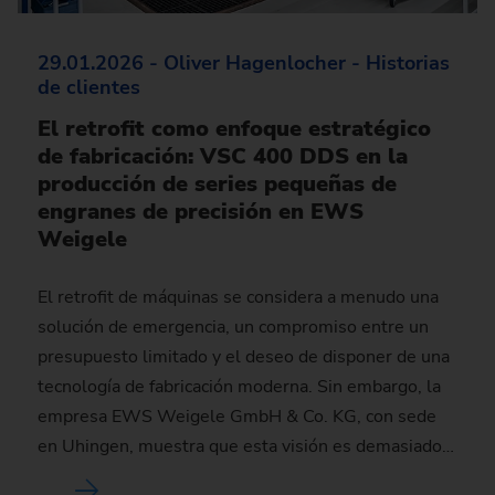
29.01.2026 - Oliver Hagenlocher - Historias
de clientes
El retrofit como enfoque estratégico
de fabricación: VSC 400 DDS en la
producción de series pequeñas de
engranes de precisión en EWS
Weigele
El retrofit de máquinas se considera a menudo una
solución de emergencia, un compromiso entre un
presupuesto limitado y el deseo de disponer de una
tecnología de fabricación moderna. Sin embargo, la
empresa EWS Weigele GmbH & Co. KG, con sede
en Uhingen, muestra que esta visión es demasiado…