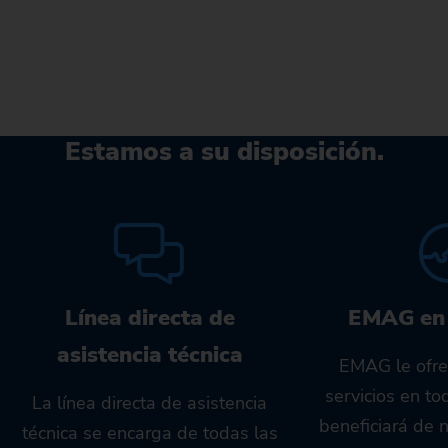
Estamos a su disposición.
Línea directa de
EMAG en
asistencia técnica
EMAG le ofre
servicios en t
La línea directa de asistencia
beneficiará de 
técnica se encarga de todas las