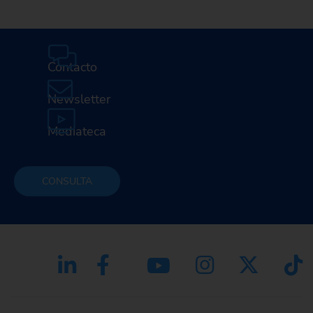
Contacto
Newsletter
Mediateca
CONSULTA