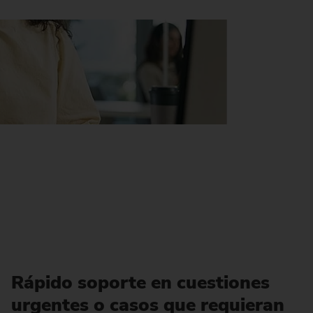
Rápido soporte en cuestiones
urgentes o casos que requieran