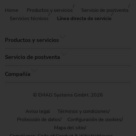
Home
Productos y servicios
Servicio de postventa
Servicios técnicos
Línea directa de servicio
Productos y servicios
Servicio de postventa
Compañía
© EMAG Systems GmbH, 2026
Aviso legal
Términos y condiciones
Protección de datos
Configuración de cookies
Mapa del sitio