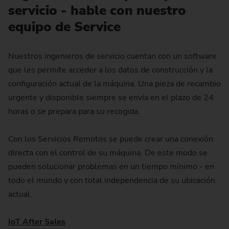
servicio - hable con nuestro
equipo de Service
Nuestros ingenieros de servicio cuentan con un software
que les permite acceder a los datos de construcción y la
configuración actual de la máquina. Una pieza de recambio
urgente y disponible siempre se envía en el plazo de 24
horas o se prepara para su recogida.
Con los Servicios Remotos se puede crear una conexión
directa con el control de su máquina. De este modo se
pueden solucionar problemas en un tiempo mínimo - en
todo el mundo y con total independencia de su ubicación
actual.
IoT After Sales