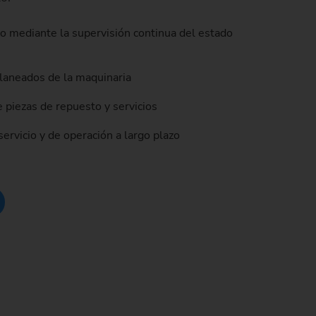
o mediante la supervisión continua del estado
laneados de la maquinaria
e piezas de repuesto y servicios
ervicio y de operación a largo plazo