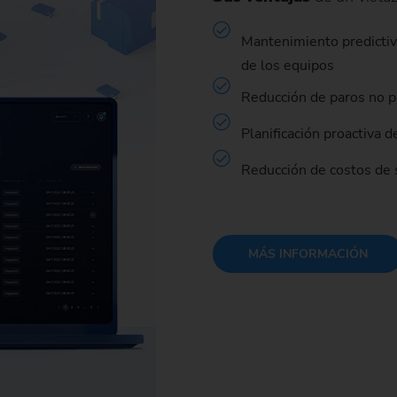
Mantenimiento predictiv
de los equipos
Reducción de paros no p
Planificación proactiva d
Reducción de costos de s
MÁS INFORMACIÓN