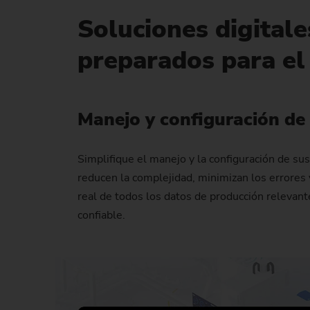
Soluciones digitale
preparados para el
Manejo y configuración de
Simplifique el manejo y la configuración de su
reducen la complejidad, minimizan los errores y 
real de todos los datos de producción relevant
confiable.