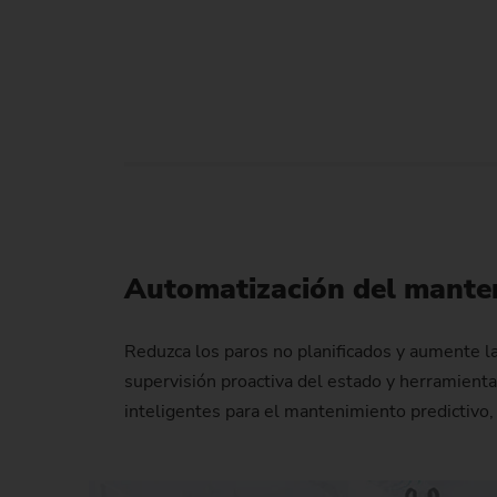
Automatización del mante
Reduzca los paros no planificados y aumente l
supervisión proactiva del estado y herramient
inteligentes para el mantenimiento predictivo, 