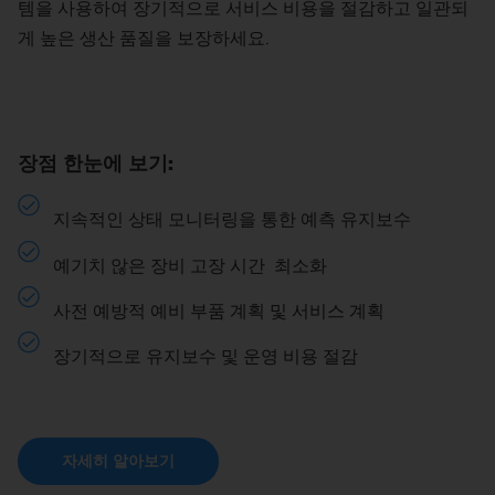
템을 사용하여 장기적으로 서비스 비용을 절감하고 일관되
게 높은 생산 품질을 보장하세요.
장점 한눈에 보기:
지속적인 상태 모니터링을 통한 예측 유지보수
예기치 않은 장비 고장 시간 최소화
사전 예방적 예비 부품 계획 및 서비스 계획
장기적으로 유지보수 및 운영 비용 절감
자세히 알아보기