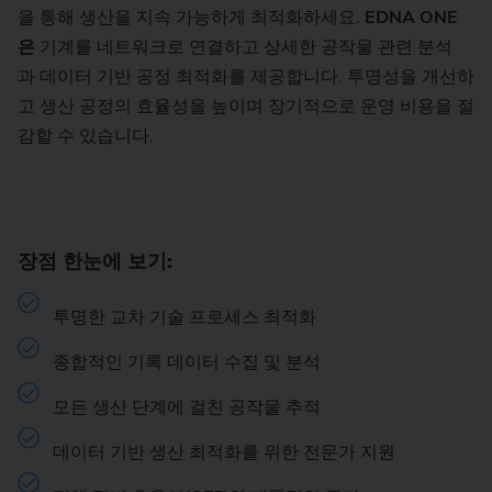
을 통해 생산을 지속 가능하게 최적화하세요.
EDNA ONE
은
기계를 네트워크로 연결하고 상세한 공작물 관련 분석
과 데이터 기반 공정 최적화를 제공합니다. 투명성을 개선하
고 생산 공정의 효율성을 높이며 장기적으로 운영 비용을 절
감할 수 있습니다.
장점 한눈에 보기:
투명한 교차 기술 프로세스 최적화
종합적인 기록 데이터 수집 및 분석
모든 생산 단계에 걸친 공작물 추적
데이터 기반 생산 최적화를 위한 전문가 지원