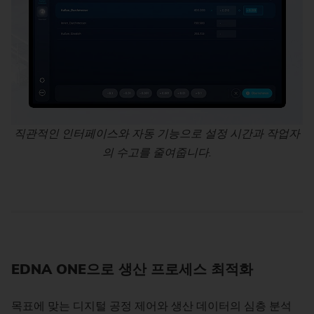
직관적인 인터페이스와 자동 기능으로 설정 시간과 작업자
의 수고를 줄여줍니다.
EDNA ONE으로 생산 프로세스 최적화
목표에 맞는 디지털 공정 제어와 생산 데이터의 심층 분석