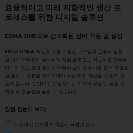
효율적이고 미래 지향적인 생산 프
로세스를 위한 디지털 솔루션
EDNA ONE으로 간소화된 장비 작동 및 설정
EDNA ONE의
지능형 기술로 생산 시스템의 운영과 설정
을 간소화하세요. 당사의 디지털 솔루션은 직관적인 인터페
이스와 모든 관련 생산 데이터의 실시간 표시를 통해 복잡성
을 줄이고 오류를 최소화하며 작업자의 작업을 더 쉽게 만
들어 줍니다. 간단하고 안정적으로 기계의 정밀도, 공정 신
뢰성 및 효율성을 높일 수 있습니다.
장점 한눈에 보기:
직관적인 컨트롤로 작업자 복잡성 감소