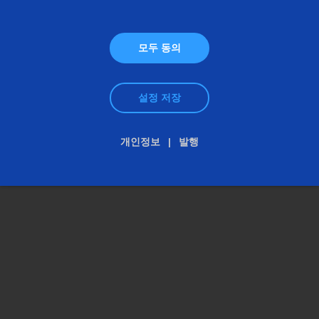
이루어진, 모듈식 소프트웨어 생태 시스템입니다.
모두 동의
설정 저장
개인정보
발행