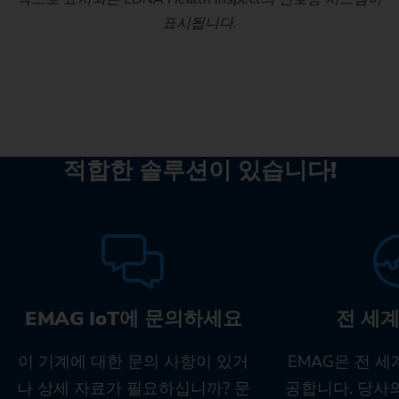
표시됩니다.
적합한 솔루션이 있습니다!
EMAG IoT에 문의하세요
전 세계
이 기계에 대한 문의 사항이 있거
EMAG은 전 
나 상세 자료가 필요하십니까? 문
공합니다. 당사