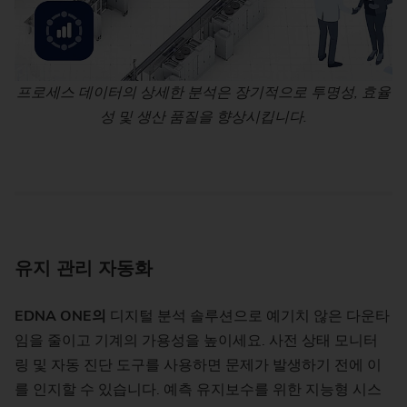
프로세스 데이터의 상세한 분석은 장기적으로 투명성, 효율
성 및 생산 품질을 향상시킵니다.
유지 관리 자동화
EDNA ONE의
디지털 분석 솔루션으로 예기치 않은 다운타
임을 줄이고 기계의 가용성을 높이세요. 사전 상태 모니터
링 및 자동 진단 도구를 사용하면 문제가 발생하기 전에 이
를 인지할 수 있습니다. 예측 유지보수를 위한 지능형 시스