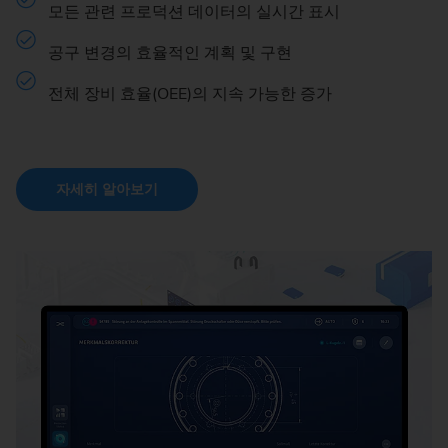
모든 관련 프로덕션 데이터의 실시간 표시
공구 변경의 효율적인 계획 및 구현
전체 장비 효율(OEE)의 지속 가능한 증가
자세히 알아보기