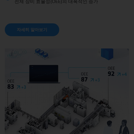
전체 장비 효율성(OEE)의 대폭적인 증가
자세히 알아보기