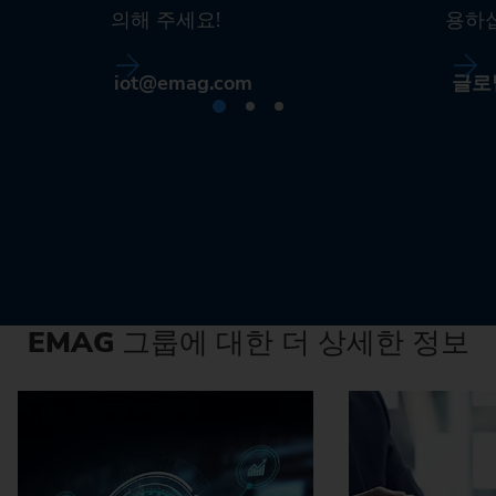
의해 주세요!
용하
iot@emag.com
글로
EMAG
그룹에 대한 더 상세한 정보