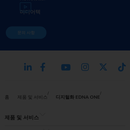
미디어텍
문의 사항
홈
제품 및 서비스
디지털화 EDNA ONE
제품 및 서비스