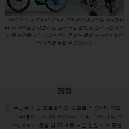
EMAG는 전체 자동차 산업을 위한 생산 솔루션을 개발합니
다. 이 시스템은 내연기관, 전기 구동 장치 및 전기 자전거 모
터를 아우릅니다. 고객은 엔트 투 엔드 통합 프로세스 체인
의 이점을 누릴 수 있습니다.
장점
폭넓은 기술 포트폴리오: 소프트 가공부터 하드
가공에 이르기까지 EMAG은 선삭, 기어 가공, 연
마, 레이저 용접 및 ECM 등 모든 관련 제조 공정