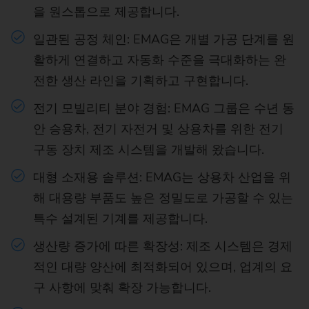
을 원스톱으로 제공합니다.
일관된 공정 체인: EMAG은 개별 가공 단계를 원
활하게 연결하고 자동화 수준을 극대화하는 완
전한 생산 라인을 기획하고 구현합니다.
전기 모빌리티 분야 경험: EMAG 그룹은 수년 동
안 승용차, 전기 자전거 및 상용차를 위한 전기
구동 장치 제조 시스템을 개발해 왔습니다.
대형 소재용 솔루션: EMAG는 상용차 산업을 위
해 대용량 부품도 높은 정밀도로 가공할 수 있는
특수 설계된 기계를 제공합니다.
생산량 증가에 따른 확장성: 제조 시스템은 경제
적인 대량 양산에 최적화되어 있으며, 업계의 요
구 사항에 맞춰 확장 가능합니다.