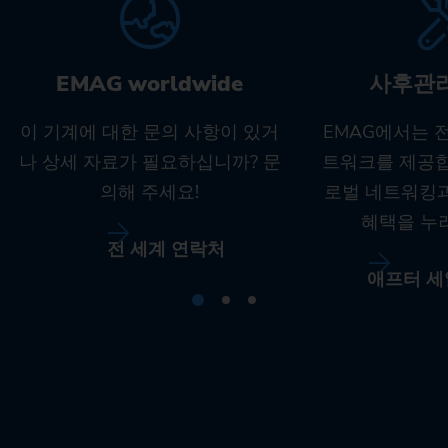
EMAG worldwide
사후관
이 기계에 대한 문의 사항이 있거
EMAG에서는 
나 상세 자료가 필요하십니까? 문
트워크를 제공합
의해 주세요!
로벌 네트워킹
혜택을 누
전 세계 연락처
애프터 세