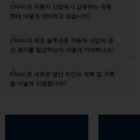
EMAG은 자동차 산업에서 급증하는 전동
화에 어떻게 대비하고 있습니까?
EMAG의 제조 솔루션은 자동차 산업의 생
산 원가를 절감하는데 어떻게 기여하나요?
EMAG은 새로운 생산 라인의 계획 및 구축
을 어떻게 지원합니까?