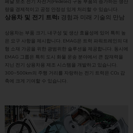
페달 보조 전기 자전거(Pedelec) 구동 부품의 증가하는 생산
량을 경제적이고 공정 안정성 있게 처리할 수 있습니다.
상용차 및 전기 트럭:
경험과 미래 기술의 만남
상용차는 부품 크기, 내구성 및 생산 효율성에 있어 특히 높
은 요구 사항을 제시합니다. EMAG은 트럭 파워트레인의 대
형 소재 가공을 위한 광범위한 솔루션을 제공합니다. 동시에
EMAG 그룹은 특히 도시 화물 운송 분야에서 큰 잠재력을
지닌 전기 상용차용 제조 시스템을 개발하고 있습니다.
300~500km의 주행 거리를 자랑하는 전기 트럭은 CO₂ 감
축에 크게 기여할 수 있습니다.