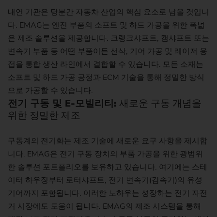
내연 기관은 당분간 자동차 산업의 핵심 요소로 남을 것입니
다. EMAG는 엔진 부품의 소프트 및 하드 가공을 위한 폭넓
은 제조 솔루션을 제공합니다. 크랭크샤프트, 캠샤프트 또는
변속기 부품 등 어떤 부품이든 선삭, 기어 가공 및 레이저 용
접을 통합 생산 라인에서 결합할 수 있습니다. 모든 소재는
소프트 및 하드 가공 공정과 ECM 기술을 통해 정밀한 방식
으로 가공할 수 있습니다.
전기 구동 및 E-모빌리티:
새로운 구동 개념을
위한 정밀한 제조
구동계의 전기화는 제조 기술에 새로운 요구 사항을 제시합
니다. EMAG은 전기 구동 장치의 부품 가공을 위한 광범위
한 솔루션 포트폴리오를 보유하고 있습니다. 여기에는 스테
이터 하우징부터 로터샤프트, 전기 변속기(감속기)의 유성
기어까지 포함됩니다. 이러한 노하우는 성장하는 전기 자전
거 시장에도 도움이 됩니다. EMAG의 제조 시스템을 통해