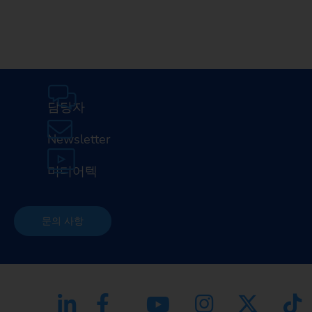
담당자
Newsletter
미디어텍
문의 사항