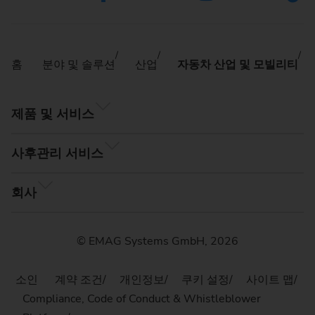
홈
분야 및 솔루션
산업
자동차 산업 및 모빌리티
제품 및 서비스
사후관리 서비스
회사
© EMAG Systems GmbH, 2026
소인
계약 조건
개인정보
쿠키 설정
사이트 맵
Compliance, Code of Conduct & Whistleblower