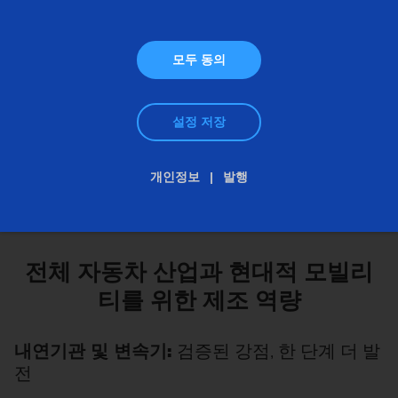
모두 동의
설정 저장
개인정보
발행
전체 자동차 산업과 현대적 모빌리
티를 위한 제조 역량
내연기관 및 변속기:
검증된 강점, 한 단계 더 발
전