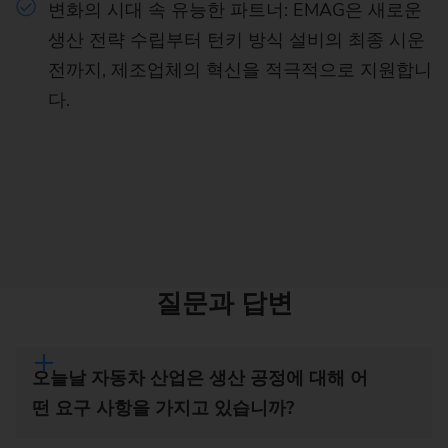
변화의 시대 속 유능한 파트너: EMAG은 새로운
생산 전략 수립부터 턴키 방식 설비의 최종 시운
전까지, 제조업체의 혁신을 적극적으로 지원합니
다.
질문과 답변
오늘날 자동차 산업은 생산 공정에 대해 어
떤 요구 사항을 가지고 있습니까?