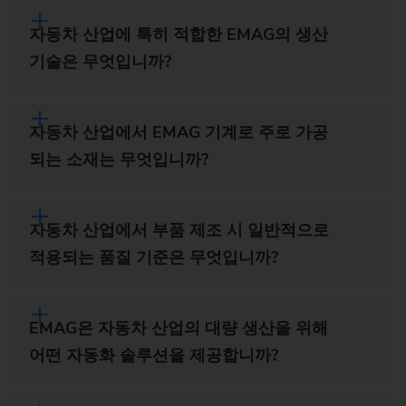
자동차 산업에 특히 적합한 EMAG의 생산
기술은 무엇입니까?
자동차 산업에서 EMAG 기계로 주로 가공
되는 소재는 무엇입니까?
자동차 산업에서 부품 제조 시 일반적으로
적용되는 품질 기준은 무엇입니까?
EMAG은 자동차 산업의 대량 생산을 위해
어떤 자동화 솔루션을 제공합니까?