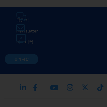
담당자
Newsletter
미디어텍
문의 사항