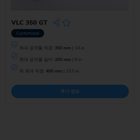
VLC 350 GT
Customized
최대 공작물 직경:
350 mm
| 14 in
최대 공작물 길이:
200 mm
| 8 in
척 최대 직경:
400 mm
| 15.5 in
추가 정보