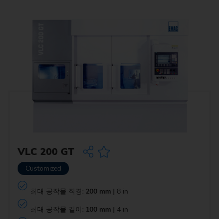
VLC 200 GT
Customized
최대 공작물 직경:
200 mm
| 8 in
최대 공작물 길이:
100 mm
| 4 in