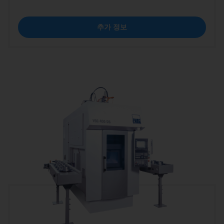
추가 정보