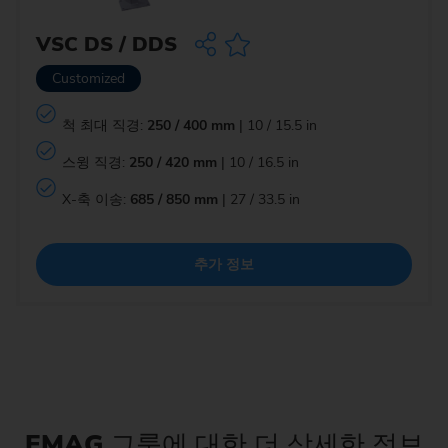
VSC DS / DDS
Customized
척 최대 직경:
250 / 400 mm
| 10 / 15.5 in
스윙 직경:
250 / 420 mm
| 10 / 16.5 in
X-축 이송:
685 / 850 mm
| 27 / 33.5 in
추가 정보
EMAG
그룹에 대한 더 상세한 정보