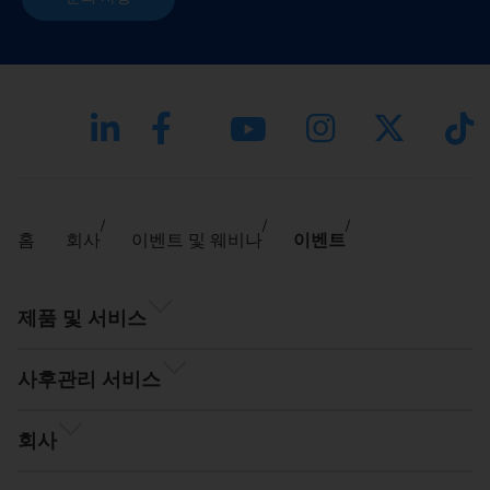
홈
회사
이벤트 및 웨비나
이벤트
제품 및 서비스
사후관리 서비스
회사