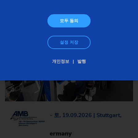
모두 동의
설정 저장
개인정보
발행
화, 15.09.2026 - 토, 19.09.2026 | Stuttgart,
Germany
AMB 2026, Germany