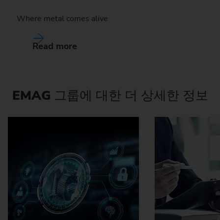
Where metal comes alive
Read more
EMAG
그룹에 대한 더 상세한 정보