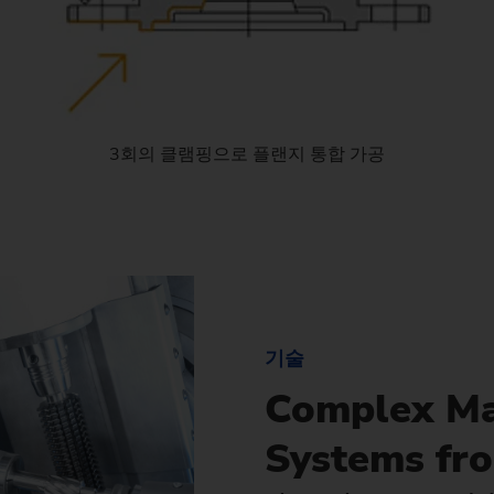
3회의 클램핑으로 플랜지 통합 가공
기술
Complex Ma
Systems fro