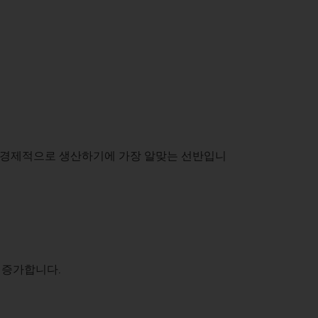
)
을 경제적으로 생산하기에 가장 알맞는 선반입니
 증가합니다.