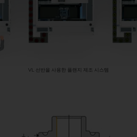
VL 선반을 사용한 플랜지 제조 시스템