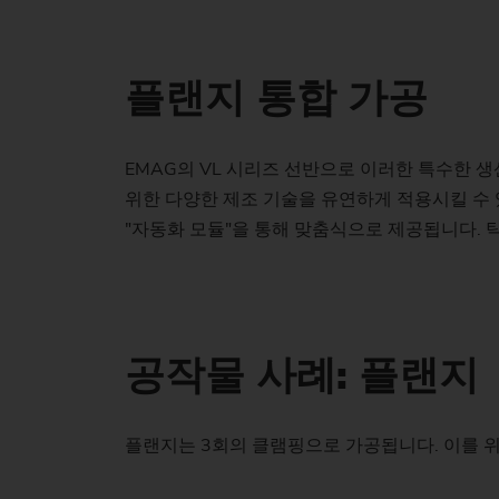
플랜지 통합 가공
EMAG의 VL 시리즈 선반으로 이러한 특수한 
위한 다양한 제조 기술을 유연하게 적용시킬 수 
"자동화 모듈"을 통해 맞춤식으로 제공됩니다. 
공작물 사례: 플랜지
플랜지는 3회의 클램핑으로 가공됩니다. 이를 위해