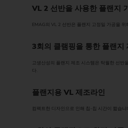
VL 2 선반을 사용한 플랜지 
EMAG의 VL 2 선반은 플랜지 고정밀 가공을 
3회의 클램핑을 통한 플랜지
고생산성의 플랜지 제조 시스템은 탁월한 선반을
다.
플랜지용 VL 제조라인
컴팩트한 디자인으로 인해 칩-칩 시간이 짧습니다