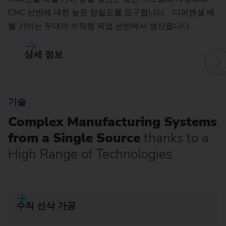
CNC 선반에 대한 높은 정밀도를 요구합니다. . 디퍼렌셜 베
벨 기어는 두대의 수직형 픽업 선반에서 생산됩니다.
상세 정보
기술
Complex Manufacturing Systems
from a Single Source
thanks to a
High Range of Technologies
수직 선삭 가공