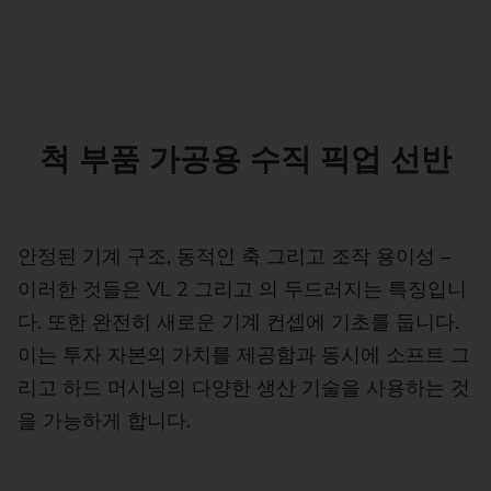
척 부품 가공용 수직 픽업 선반
안정된 기계 구조, 동적인 축 그리고 조작 용이성 –
이러한 것들은 VL 2 그리고 의 두드러지는 특징입니
다. 또한 완전히 새로운 기계 컨셉에 기초를 둡니다.
이는 투자 자본의 가치를 제공함과 동시에 소프트 그
리고 하드 머시닝의 다양한 생산 기술을 사용하는 것
을 가능하게 합니다.