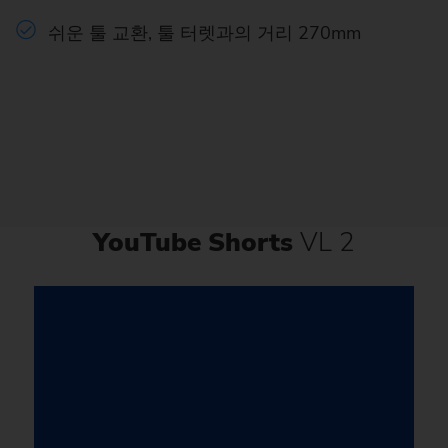
쉬운 툴 교환, 툴 터렛과의 거리 270mm
YouTube Shorts
VL 2