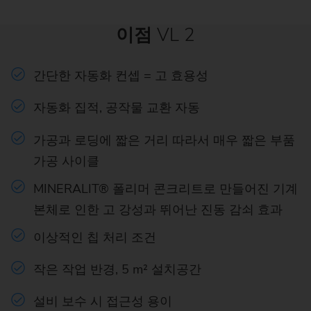
이점
VL 2
간단한 자동화 컨셉 = 고 효용성
자동화 집적, 공작물 교환 자동
가공과 로딩에 짧은 거리 따라서 매우 짧은 부품
가공 사이클
MINERALIT® 폴리머 콘크리트로 만들어진 기계
본체로 인한 고 강성과 뛰어난 진동 감쇠 효과
이상적인 칩 처리 조건
작은 작업 반경, 5 m² 설치공간
설비 보수 시 접근성 용이