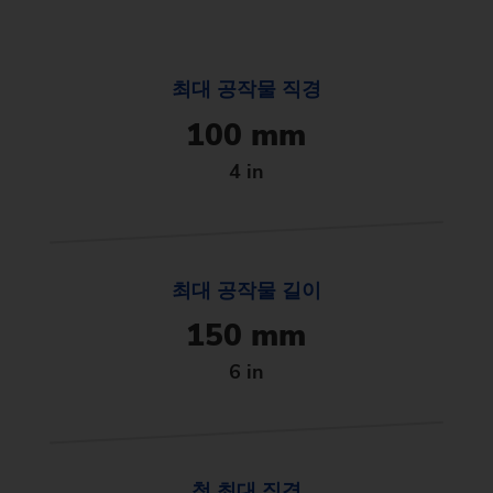
최대 공작물 직경
100 mm
4 in
최대 공작물 길이
150 mm
6 in
척 최대 직경