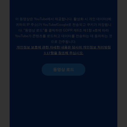
이 동영상은 YouTube에서 제공합니다. 활성화 시 개인 데이터(예:
귀하의 IP 주소)가 YouTube/Google로 전송되고 쿠키가 저장됩니
다. "동영상 로드"를 클릭하면 GDPR 제6조 제1항 a호에 따라
YouTube가 콘텐츠를 로드하고 데이터를 전송하는 데 동의하는 것
으로 간주됩니다.
개인정보 보호에 관한 자세한 내용은 당사의 개인정보 처리방침
3.17항을 참조해 주십시오.
동영상 로드