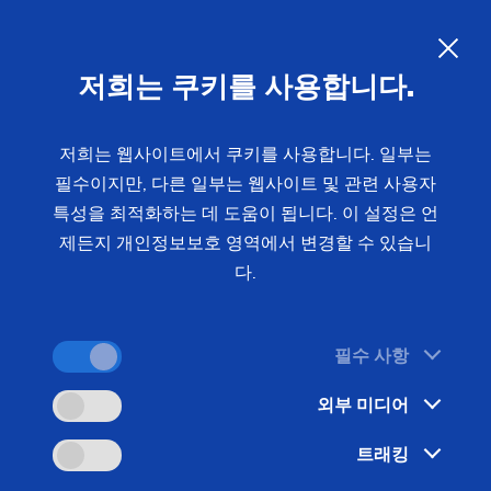
KO
저희는 쿠키를 사용합니다.
문의 사항
저희는 웹사이트에서 쿠키를 사용합니다. 일부는
필수이지만, 다른 일부는 웹사이트 및 관련 사용자
홈
제품 및 서비스
설비
선반
특성을 최적화하는 데 도움이 됩니다. 이 설정은 언
모듈형 – 척킹소재 – VL/VM
VL 2
제든지 개인정보보호 영역에서 변경할 수 있습니
다.
필수 사항
외부 미디어
트래킹