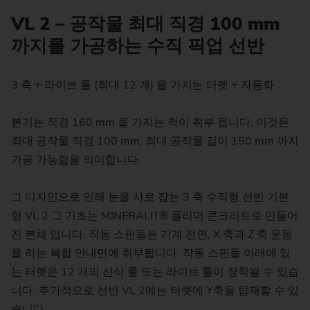
VL 2 – 공작물 최대 직경 100 mm
까지를 가공하는 수직 픽업 선반
3 축 + 라이브 툴 (최대 12 개) 을 가지는 터렛 + 자동화.
본기는 직경 160 mm 을 가지는 척이 취부 됩니다. 이것은
최대 공작물 직경 100 mm, 최대 공작물 길이 150 mm 까지
가공 가능함을 의미합니다.
그 디자인으로 인해 눈을 사로 잡는 3 축 수직형 선반 기본
형 VL 2 그 기초는 MINERALIT® 폴리머 콘크리트로 만들어
진 본체 입니다. 작동 스핀들은 기계 전면, X 축과 Z 축 운동
을 하는 복합 안내면에 취부됩니다. 작동 스핀들 아래에 있
는 터렛은 12 개의 선삭 툴 또는 라이브 툴이 장착될 수 있습
니다. 추가적으로 선반 VL 2에는 터렛에 Y축을 탑재할 수 있
습니다.