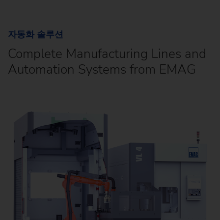
자동화 솔루션
Complete Manufacturing Lines and
Automation Systems from EMAG