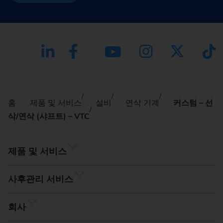
홈
제품 및 서비스
설비
연삭 기계
커스텀 – 선
삭/연삭 (샤프트) – VTC
제품 및 서비스
사후관리 서비스
회사