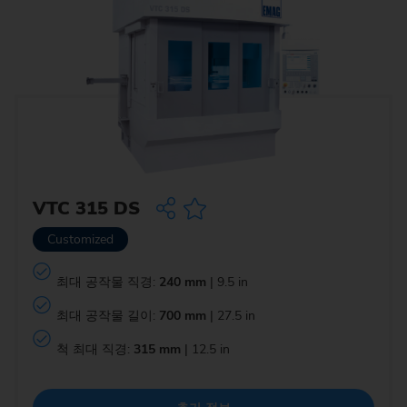
VTC 315 DS
Customized
최대 공작물 직경:
240 mm
| 9.5 in
최대 공작물 길이:
700 mm
| 27.5 in
척 최대 직경:
315 mm
| 12.5 in