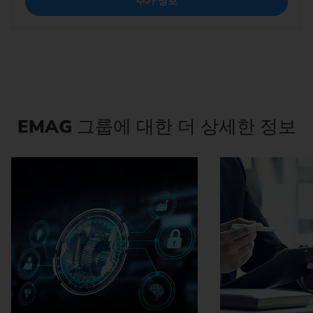
추가 정보
EMAG
그룹에 대한 더 상세한 정보