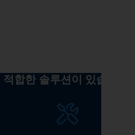
적합한 솔루션이 있습니다!