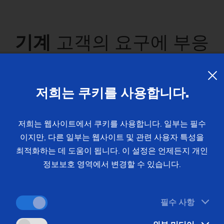
기계
고객의 요구에 부응
(
5
) 대 기계 발견
저희는 쿠키를 사용합니다.
저희는 웹사이트에서 쿠키를 사용합니다. 일부는 필수
이지만, 다른 일부는 웹사이트 및 관련 사용자 특성을
최적화하는 데 도움이 됩니다. 이 설정은 언제든지 개인
정보보호 영역에서 변경할 수 있습니다.
필수 사항