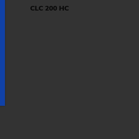
CLC 200 HC