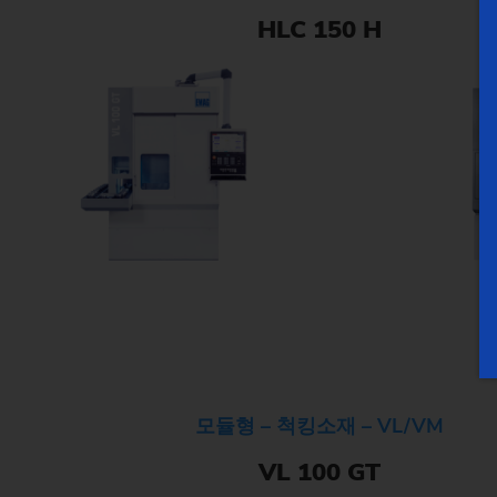
HLC 150 H
모듈형 – 척킹소재 – VL/VM
VL 100 GT