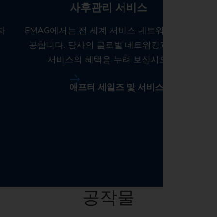
사후관리 서비스
자
EMAG에서는 전 세계 서비스 네트워크를 제
공합니다. 당사의 글로벌 네트워킹과 빠른
서비스의 혜택을 누려 보십시오.
애프터 세일즈 및 서비스
공작물