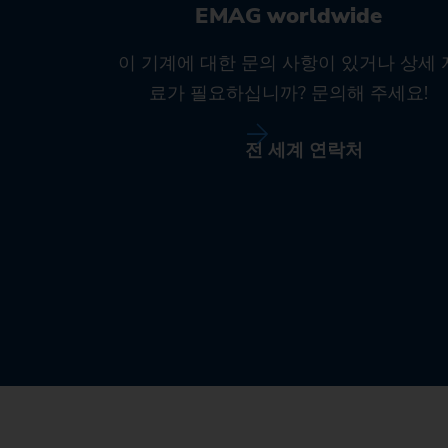
EMAG worldwide
이 기계에 대한 문의 사항이 있거나 상세 
료가 필요하십니까? 문의해 주세요!
전 세계 연락처