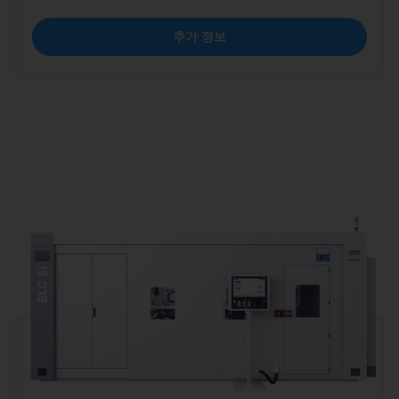
추가 정보