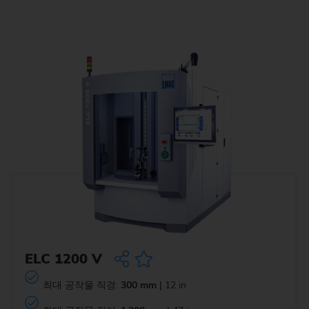
ELC 1200 V
최대 공작물 직경:
300 mm
| 12 in