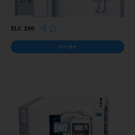
ELC 160
추가 정보