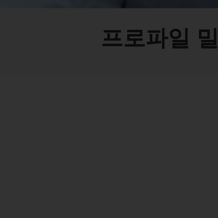
프로파일 밀