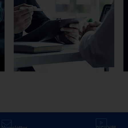
EMAG 채용
Newsletter
미디어텍