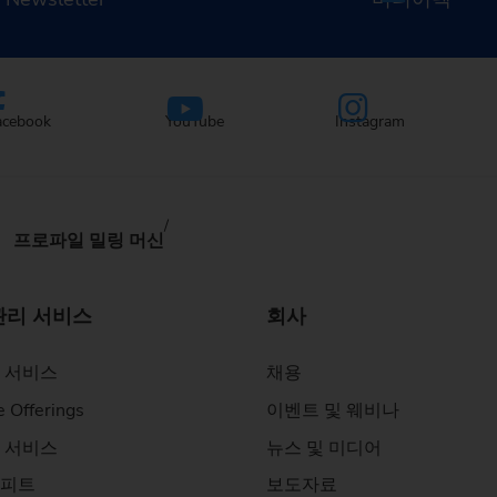
acebook
YouTube
Instagram
프로파일 밀링 머신
관리 서비스
회사
 서비스
채용
e Offerings
이벤트 및 웨비나
 서비스
뉴스 및 미디어
피트
보도자료